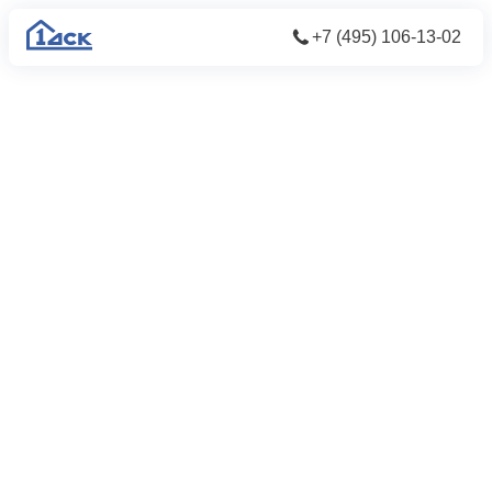
+7 (495) 106-13-02