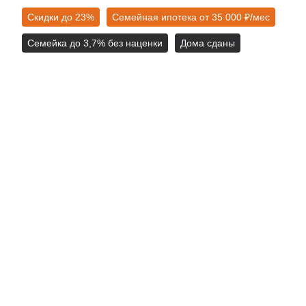
Скидки до 23%
Семейная ипотека от 35 000 ₽⁠/⁠мес
Семейка до 3,7% без наценки
Дома сданы