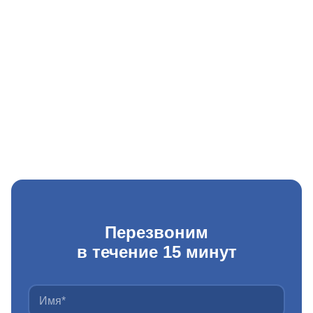
Перезвоним
в течение 15 минут