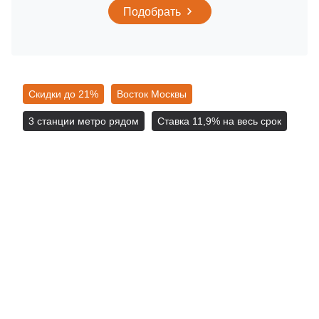
Подобрать
Скидки до 21%
Восток Москвы
3 станции метро рядом
Ставка 11,9% на весь срок