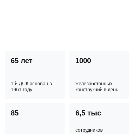
65 лет
1000
1-й ДСК основан в
железобетонных
1961 году
конструкций в день
85
6,5 тыс
сотрудников