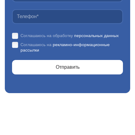
Соглашаюсь на обработку
персональных данных
Соглашаюсь на
рекламно-информационные
рассылки
Отправить