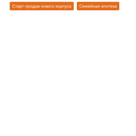
Старт продаж нового корпуса
Семейная ипотека