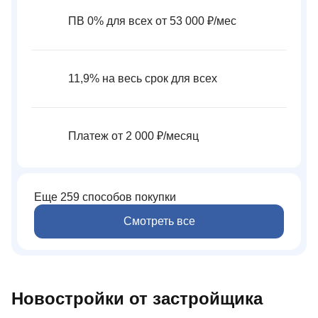
ПВ 0% для всех от 53 000 ₽⁠/⁠мес
11,9% на весь срок для всех
Платеж от 2 000 ₽⁠/⁠месяц
Еще 259 способов покупки
Смотреть все
Новостройки от застройщика