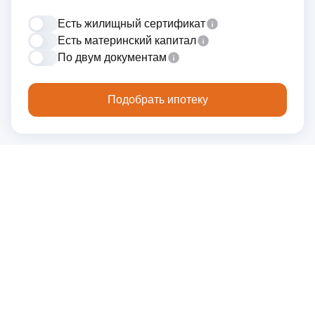
Есть жилищный сертификат
Есть материнский капитал
По двум документам
Подобрать ипотеку