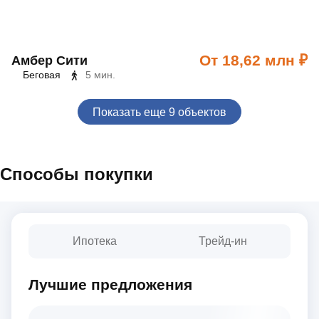
От 18,62 млн ₽
Амбер Сити
Беговая
5 мин.
Показать еще 9 объектов
Способы покупки
Ипотека
Трейд-ин
Лучшие предложения