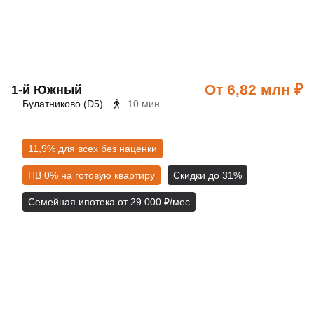
От 6,82 млн ₽
1‑й Южный
Булатниково (D5)
10 мин.
11,9% для всех без наценки
ПВ 0% на готовую квартиру
Скидки до 31%
Семейная ипотека от 29 000 ₽/мес