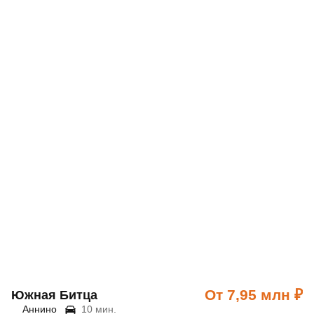
От 7,95 млн ₽
Южная Битца
Аннино
10 мин.