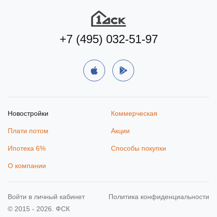
Подобрать квартиру
+7 (495) 032-51-97
Новостройки
Коммерческая
Плати потом
Акции
Ипотека 6%
Способы покупки
О компании
Войти в личный кабинет
Политика конфиденциальности
© 2015 - 2026. ФСК