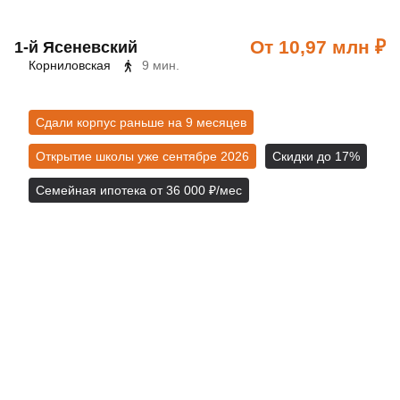
От 10,97 млн ₽
1‑й Ясеневский
Корниловская
9 мин.
Сдали корпус раньше на 9 месяцев
Открытие школы уже сентябре 2026
Скидки до 17%
Семейная ипотека от 36 000 ₽/мес