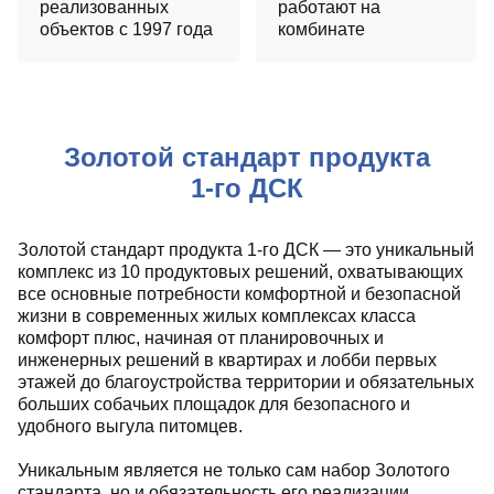
реализованных
работают на
объектов с 1997 года
комбинате
Золотой стандарт продукта
1‑го ДСК
Золотой стандарт продукта 1-го ДСК — это уникальный
комплекс из 10 продуктовых решений, охватывающих
все основные потребности комфортной и безопасной
жизни в современных жилых комплексах класса
комфорт плюс, начиная от планировочных и
инженерных решений в квартирах и лобби первых
этажей до благоустройства территории и обязательных
больших собачьих площадок для безопасного и
удобного выгула питомцев.
Уникальным является не только сам набор Золотого
стандарта, но и обязательность его реализации