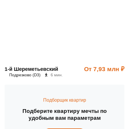
От 7,93 млн ₽
1‑й Шереметьевский
Подрезково (D3)
6 мин.
Подборщик квартир
Подберите квартиру мечты по
удобным вам параметрам