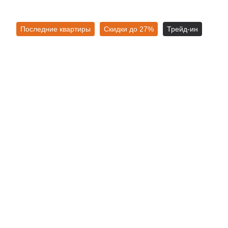
Последние квартиры
Скидки до 27%
Трейд-ин