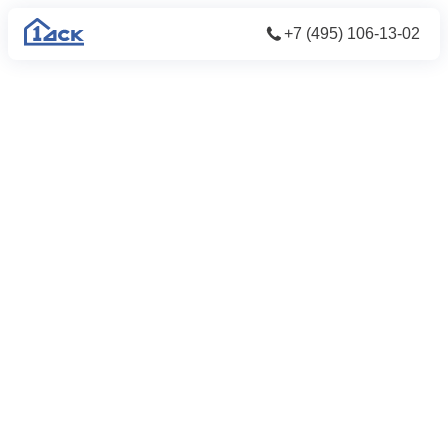
+7 (495) 106-13-02