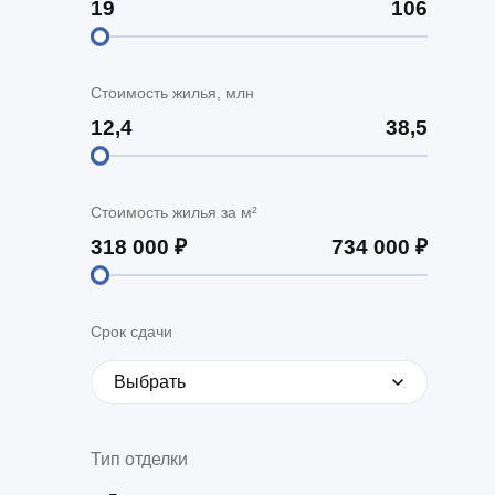
Стоимость жилья, млн
Стоимость жилья за м²
Срок сдачи
Выбрать
Тип отделки