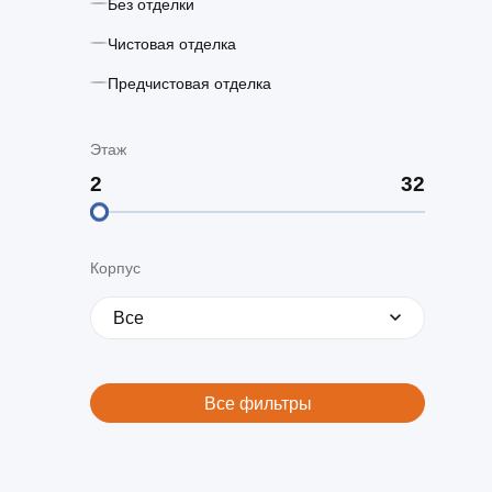
Без отделки
Чистовая отделка
Предчистовая отделка
Этаж
Корпус
Все
Все фильтры