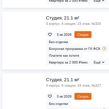
Квартира за 2 000 ₽/мес
Ещё
Cтудия, 21.1 м²
3 корпус, 6 секция, 23 этаж, №320
3 кв 2028
Скидка
Без отделки
Бонусная программа от ГК ФСК
Платите как хотите
Квартира за 2 000 ₽/мес
Ещё
Cтудия, 21.1 м²
3 корпус, 6 секция, 24 этаж, №327
3 кв 2028
Скидка
Без отделки