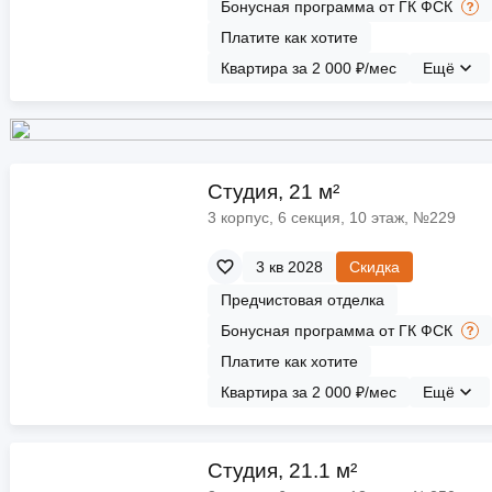
Бонусная программа от ГК ФСК
Платите как хотите
Квартира за 2 000 ₽/мес
Ещё
Cтудия, 21 м²
3 корпус, 6 секция, 10 этаж, №229
3 кв 2028
Скидка
Предчистовая отделка
Бонусная программа от ГК ФСК
Платите как хотите
Квартира за 2 000 ₽/мес
Ещё
Cтудия, 21.1 м²