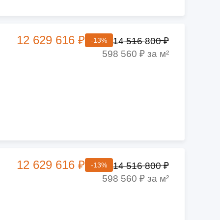
12 629 616 ₽
14 516 800 ₽
-13%
598 560 ₽ за м²
12 629 616 ₽
14 516 800 ₽
-13%
598 560 ₽ за м²