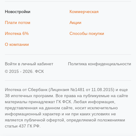
Новостройки
Коммерческая
Плати потом
Акции
Ипотека 6%
Способы покупки
О компании
Войти в личный кабинет
Политика конфиденциальности
© 2015 - 2026. ФСК
Ипотека от Сбербанк (Лицензия №1481 от 11.08.2015) и еще
38 ипотечных программ. Все права на публикуемые на сайте
материалы принадлежат ГК ФСК. Любая информация,
представленная на данном сайте, носит исключительно
информационный характер и ни при каких условиях не
является публичной офертой, определяемой положениями
статьи 437 ГК РФ.