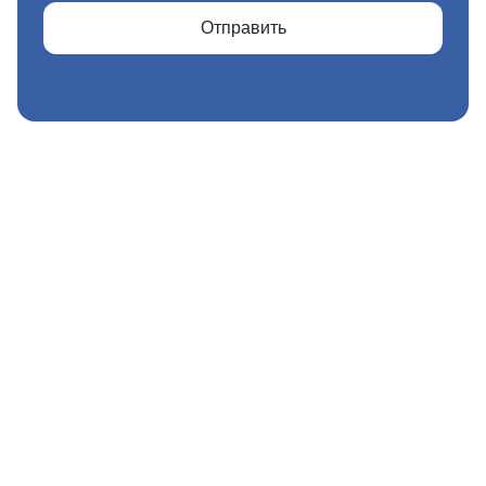
Отправить