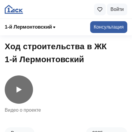
Войти
1-й Лермонтовский
1-й Лермонтовский
Консультация
Ход строительства в ЖК
1‑й Лермонтовский
Видео о проекте