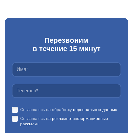
Перезвоним
в течение 15 минут
Соглашаюсь на обработку
персональных данных
Соглашаюсь на
рекламно-информационные
рассылки