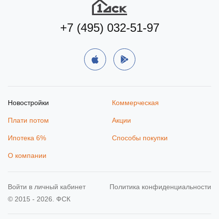
Подобрать квартиру
+7 (495) 032-51-97
Новостройки
Коммерческая
Плати потом
Акции
Ипотека 6%
Способы покупки
О компании
Войти в личный кабинет
Политика конфиденциальности
© 2015 - 2026. ФСК