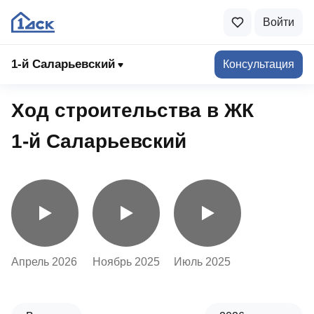
Войти
1-й Саларьевский
1-й Саларьевский
Консультация
Ход строительства в ЖК
1‑й Саларьевский
Апрель 2026
Ноябрь 2025
Июль 2025