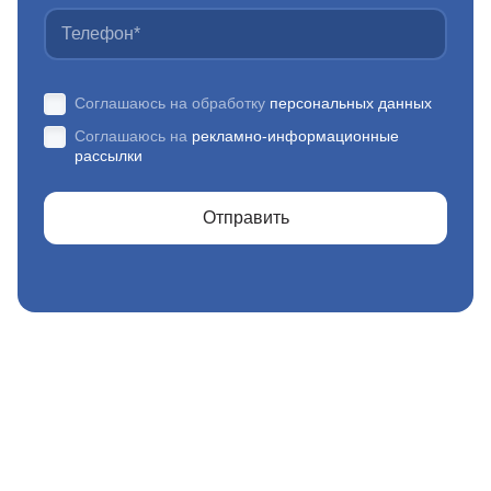
Соглашаюсь на обработку
персональных данных
Соглашаюсь на
рекламно-информационные
рассылки
Отправить