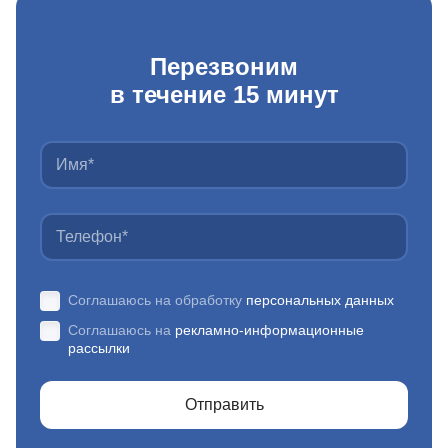
Перезвоним
в течение 15 минут
Соглашаюсь на обработку
персональных данных
Соглашаюсь на
рекламно-информационные
рассылки
Отправить