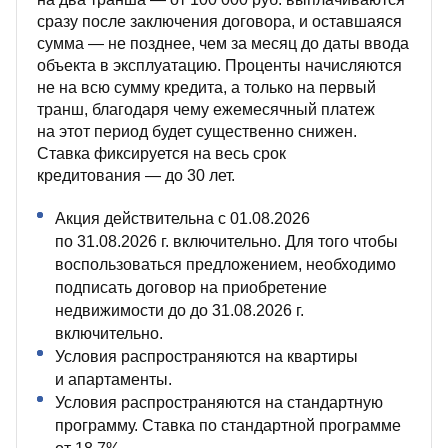
сразу после заключения договора, и оставшаяся
сумма — не позднее, чем за месяц до даты ввода
объекта в эксплуатацию. Проценты начисляются
не на всю сумму кредита, а только на первый
транш, благодаря чему ежемесячный платеж
на этот период будет существенно снижен.
Ставка фиксируется на весь срок
кредитования — до 30 лет.
Акция действительна с 01.08.2026
по 31.08.2026 г. включительно. Для того чтобы
воспользоваться предложением, необходимо
подписать договор на приобретение
недвижимости до до 31.08.2026 г.
включительно.
Условия распространяются на квартиры
и апартаменты.
Условия распространяются на стандартную
программу. Ставка по стандартной программе