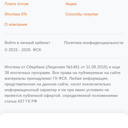
Плати потом
Акции
Ипотека 6%
Способы покупки
О компании
Войти в личный кабинет
Политика конфиденциальности
© 2015 - 2026. ФСК
Ипотека от Сбербанк (Лицензия №1481 от 11.08.2015) и еще
38 ипотечных программ. Все права на публикуемые на сайте
материалы принадлежат ГК ФСК. Любая информация,
представленная на данном сайте, носит исключительно
информационный характер и ни при каких условиях не
является публичной офертой, определяемой положениями
статьи 437 ГК РФ.