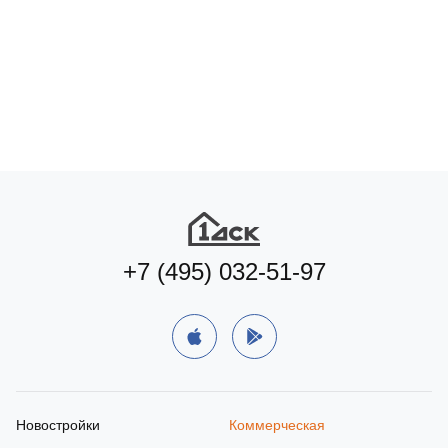
Подберите квартиру мечты
по удобным параметрам
Подобрать квартиру
+7 (495) 032-51-97
Новостройки
Коммерческая