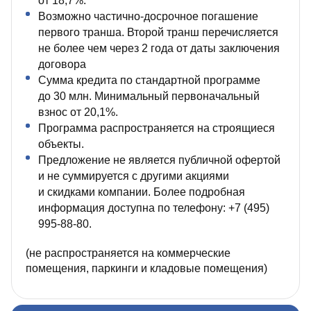
от 18,7%.
Возможно частично‑досрочное погашение
первого транша. Второй транш перечисляется
не более чем через 2 года от даты заключения
договора
Сумма кредита по стандартной программе
до 30 млн. Минимальный первоначальный
взнос от 20,1%.
Программа распространяется на строящиеся
объекты.
Предложение не является публичной офертой
и не суммируется с другими акциями
и скидками компании. Более подробная
информация доступна по телефону: +7 (495)
995‑88‑80.
(не распространяется на коммерческие
помещения, паркинги и кладовые помещения)