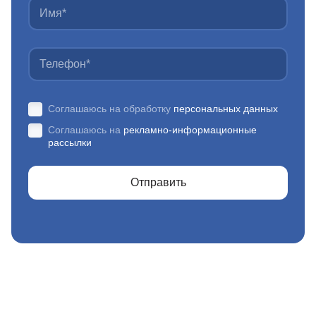
Соглашаюсь на обработку
персональных данных
Соглашаюсь на
рекламно-информационные
рассылки
Отправить