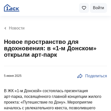
Войти
Новости
Новое пространство для
вдохновения: в «1-м Донском»
открыли арт-парк
Поделиться
5 июня 2025
В ЖК «1‑м Донской» состоялась презентация
арт‑парка, посвящённого главной концепции жилого
проекта: «Путешествие по Дону». Мероприятие
началось с увлекательного квеста, позволившего