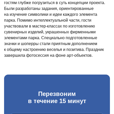
гостям глубже погрузиться в суть концепции проекта.
Были разработаны задания, ориентированные
на изучение символики и идеи каждого элемента
парка. Помимо интеллектуальной части, гости
участвовали в мастер‑классах по изготовлению
сувенирных изделий, украшенных фирменными
элементами парка. Специально подготовленные
значки и шоперры стали приятным дополнением
к общему настроению веселья и позитива. Праздник
завершила фотосессия на фоне арт‑объектов.
Перезвоним
в течение 15 минут