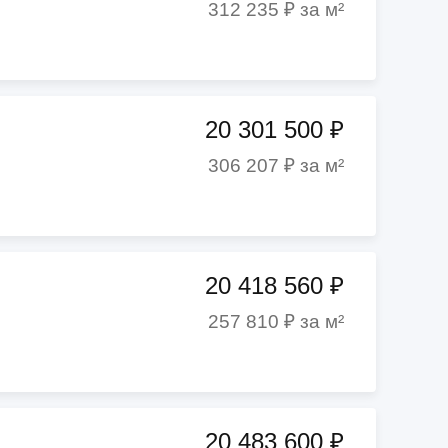
312 235 ₽ за м²
20 301 500 ₽
306 207 ₽ за м²
20 418 560 ₽
257 810 ₽ за м²
20 483 600 ₽