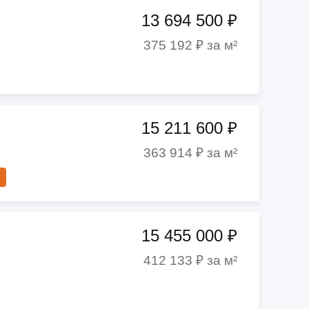
13 694 500 ₽
375 192 ₽ за м²
15 211 600 ₽
363 914 ₽ за м²
15 455 000 ₽
412 133 ₽ за м²