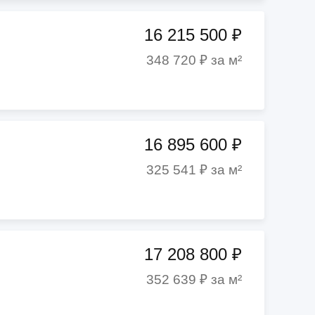
16 215 500 ₽
348 720 ₽ за м²
16 895 600 ₽
325 541 ₽ за м²
17 208 800 ₽
352 639 ₽ за м²