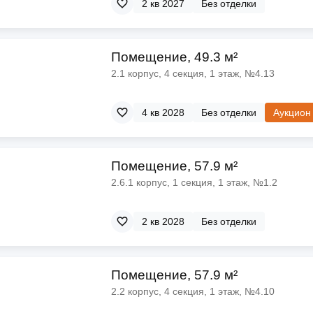
2 кв 2027
Без отделки
Помещение, 49.3 м²
2.1 корпус, 4 секция, 1 этаж, №4.13
4 кв 2028
Без отделки
Аукцион
Помещение, 57.9 м²
2.6.1 корпус, 1 секция, 1 этаж, №1.2
2 кв 2028
Без отделки
Помещение, 57.9 м²
2.2 корпус, 4 секция, 1 этаж, №4.10