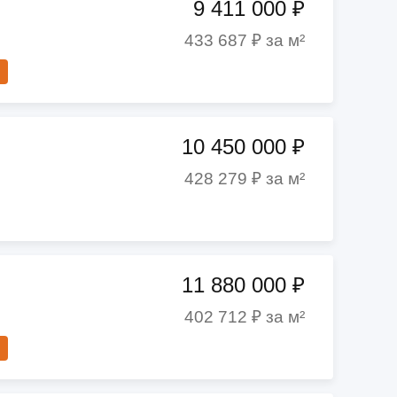
9 411 000 ₽
433 687 ₽ за м²
10 450 000 ₽
428 279 ₽ за м²
11 880 000 ₽
402 712 ₽ за м²