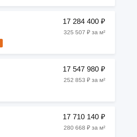
17 284 400 ₽
325 507 ₽ за м²
17 547 980 ₽
252 853 ₽ за м²
17 710 140 ₽
280 668 ₽ за м²