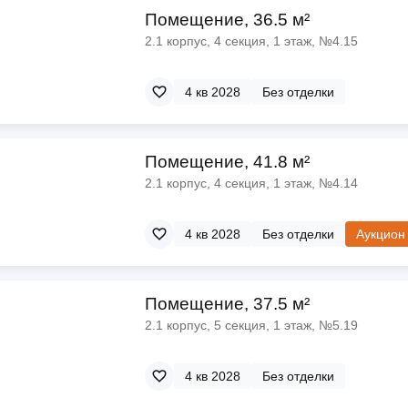
Помещение, 36.5 м²
2.1 корпус, 4 секция, 1 этаж, №4.15
4 кв 2028
Без отделки
Помещение, 41.8 м²
2.1 корпус, 4 секция, 1 этаж, №4.14
4 кв 2028
Без отделки
Аукцион
Помещение, 37.5 м²
2.1 корпус, 5 секция, 1 этаж, №5.19
4 кв 2028
Без отделки