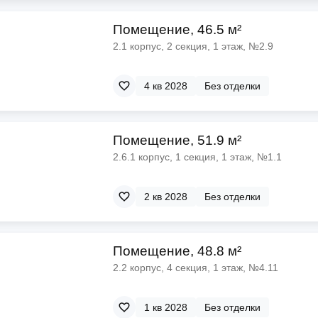
Помещение, 46.5 м²
2.1 корпус, 2 секция, 1 этаж, №2.9
4 кв 2028
Без отделки
Помещение, 51.9 м²
2.6.1 корпус, 1 секция, 1 этаж, №1.1
2 кв 2028
Без отделки
Помещение, 48.8 м²
2.2 корпус, 4 секция, 1 этаж, №4.11
1 кв 2028
Без отделки