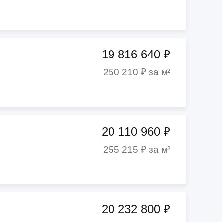
19 816 640 ₽
250 210 ₽ за м²
20 110 960 ₽
255 215 ₽ за м²
20 232 800 ₽