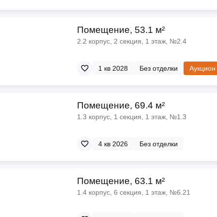
Помещение, 53.1 м²
2.2 корпус, 2 секция, 1 этаж, №2.4
1 кв 2028
Без отделки
Аукцион
Помещение, 69.4 м²
1.3 корпус, 1 секция, 1 этаж, №1.3
4 кв 2026
Без отделки
Помещение, 63.1 м²
1.4 корпус, 6 секция, 1 этаж, №6.21