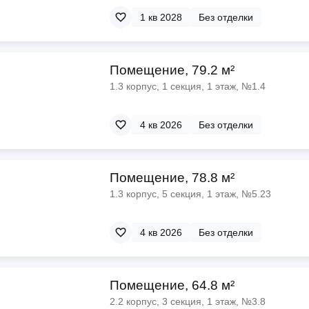
1 кв 2028
Без отделки
Помещение, 79.2 м²
1.3 корпус, 1 секция, 1 этаж, №1.4
4 кв 2026
Без отделки
Помещение, 78.8 м²
1.3 корпус, 5 секция, 1 этаж, №5.23
4 кв 2026
Без отделки
Помещение, 64.8 м²
2.2 корпус, 3 секция, 1 этаж, №3.8