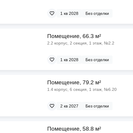
1 кв 2028
Без отделки
Помещение, 66.3 м²
2.2 корпус, 2 секция, 1 этаж, №2.2
1 кв 2028
Без отделки
Помещение, 79.2 м²
1.4 корпус, 6 секция, 1 этаж, №6.20
2 кв 2027
Без отделки
Помещение, 58.8 м²