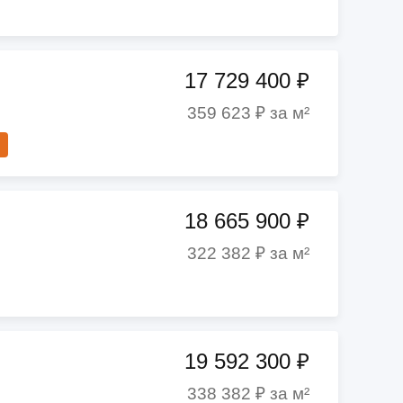
17 729 400 ₽
359 623 ₽ за м²
18 665 900 ₽
322 382 ₽ за м²
19 592 300 ₽
338 382 ₽ за м²