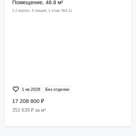
Помещение, 48.8 м²
2.2 корпус, 4 секция, 1 этаж, №4.11
1 кв 2028
Без отделки
17 208 800 ₽
352 639 ₽ за м²