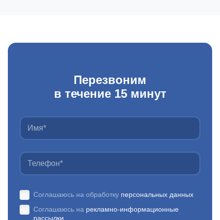
Перезвоним
в течение 15 минут
Соглашаюсь на обработку
персональных данных
Соглашаюсь на
рекламно-информационные
рассылки