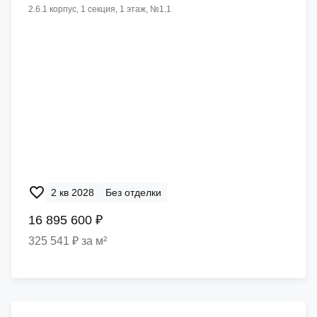
2.6.1 корпус, 1 секция, 1 этаж, №1.1
2 кв 2028
Без отделки
16 895 600 ₽
325 541 ₽ за м²