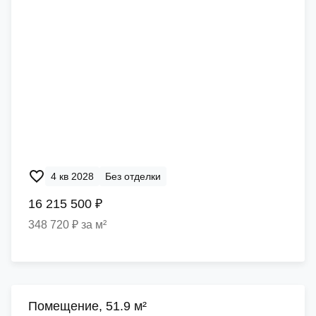
4 кв 2028
Без отделки
16 215 500 ₽
348 720 ₽ за м²
Помещение, 51.9 м²