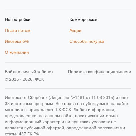
Новостройки
Коммерческая
Плати потом
Акции
Ипотека 6%
Способы покупки
О компании
Войти в личный кабинет
Политика конфиденциальности
© 2015 - 2026. ФСК
Ипотека от Сбербанк (Лицензия №1481 от 11.08.2015) и еще
38 ипотечных программ. Все права на публикуемые на сайте
материалы принадлежат ГК ФСК. Любая информация,
представленная на данном сайте, носит исключительно
информационный характер и ни при каких условиях не
является публичной офертой, определяемой положениями
статьи 437 ГК РФ.