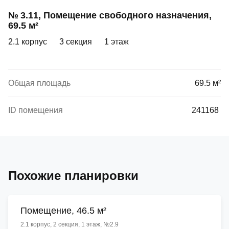
№ 3.11, Помещение свободного назначения,
69.5 м²
2.1 корпус
3 секция
1 этаж
Общая площадь
69.5 м²
ID помещения
241168
Похожие планировки
Помещение, 46.5 м²
2.1 корпус, 2 секция, 1 этаж, №2.9