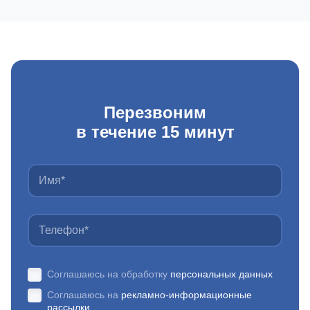
Перезвоним
в течение 15 минут
Соглашаюсь на обработку
персональных данных
Соглашаюсь на
рекламно-информационные
рассылки