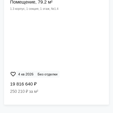
Помещение, 79.2 м²
1.3 корпус, 1 секция, 1 этаж, №1.4
4 кв 2026
Без отделки
19 816 640 ₽
250 210 ₽ за м²