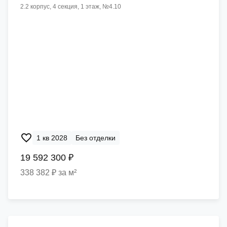
2.2 корпус, 4 секция, 1 этаж, №4.10
1 кв 2028
Без отделки
19 592 300 ₽
338 382 ₽ за м²