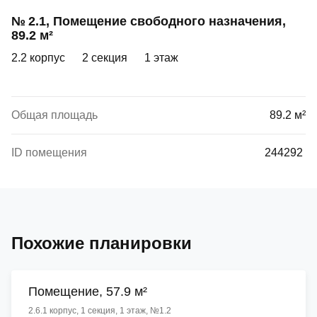
№ 2.1, Помещение свободного назначения,
89.2 м²
2.2 корпус
2 секция
1 этаж
Общая площадь
89.2 м²
ID помещения
244292
Похожие планировки
Помещение, 57.9 м²
2.6.1 корпус, 1 секция, 1 этаж, №1.2