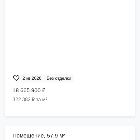
2 кв 2028
Без отделки
18 665 900 ₽
322 382 ₽ за м²
Помещение, 57.9 м²