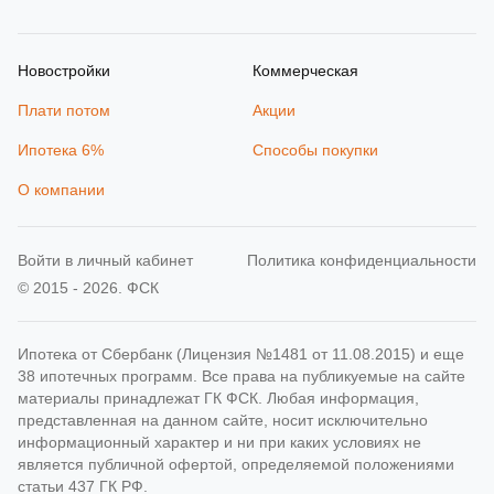
Новостройки
Коммерческая
Плати потом
Акции
Ипотека 6%
Способы покупки
О компании
Войти в личный кабинет
Политика конфиденциальности
© 2015 - 2026. ФСК
Ипотека от Сбербанк (Лицензия №1481 от 11.08.2015) и еще
38 ипотечных программ. Все права на публикуемые на сайте
материалы принадлежат ГК ФСК. Любая информация,
представленная на данном сайте, носит исключительно
информационный характер и ни при каких условиях не
является публичной офертой, определяемой положениями
статьи 437 ГК РФ.