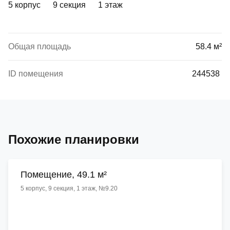
5 корпус
9 секция
1 этаж
Общая площадь
58.4 м²
ID помещения
244538
Похожие планировки
Помещение, 49.1 м²
5 корпус, 9 секция, 1 этаж, №9.20