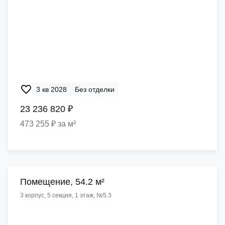
3 кв 2028
Без отделки
23 236 820 ₽
473 255 ₽ за м²
Помещение, 54.2 м²
3 корпус, 5 секция, 1 этаж, №5.3