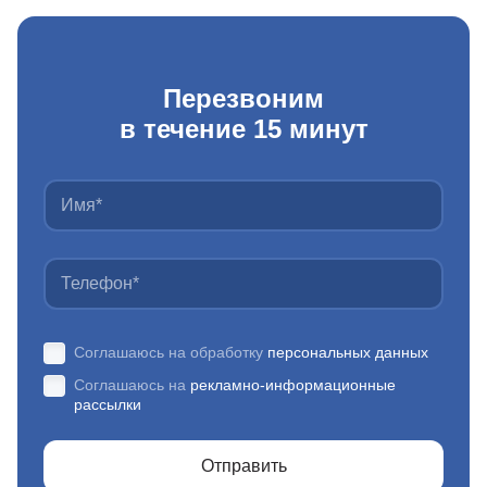
Перезвоним
в течение 15 минут
Соглашаюсь на обработку
персональных данных
Соглашаюсь на
рекламно-информационные
рассылки
Отправить