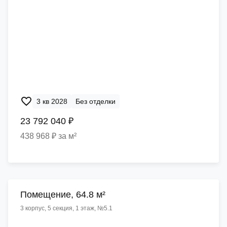
3 кв 2028
Без отделки
23 792 040 ₽
438 968 ₽ за м²
Помещение, 64.8 м²
3 корпус, 5 секция, 1 этаж, №5.1