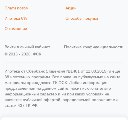
Плати потом
Акции
Ипотека 6%
Способы покупки
О компании
Войти в личный кабинет
Политика конфиденциальности
© 2015 - 2026. ФСК
Ипотека от Сбербанк (Лицензия №1481 от 11.08.2015) и еще
38 ипотечных программ. Все права на публикуемые на сайте
материалы принадлежат ГК ФСК. Любая информация,
представленная на данном сайте, носит исключительно
информационный характер и ни при каких условиях не
является публичной офертой, определяемой положениями
статьи 437 ГК РФ.