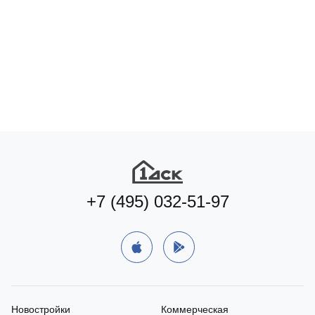
Подберите коммерцию
под ваш формат бизнеса
Подобрать
+7 (495) 032-51-97
Новостройки
Коммерческая