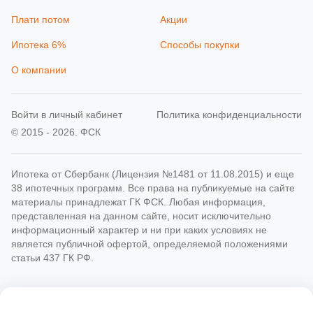
Плати потом
Акции
Ипотека 6%
Способы покупки
О компании
Войти в личный кабинет
Политика конфиденциальности
© 2015 - 2026. ФСК
Ипотека от Сбербанк (Лицензия №1481 от 11.08.2015) и еще
38 ипотечных программ. Все права на публикуемые на сайте
материалы принадлежат ГК ФСК. Любая информация,
представленная на данном сайте, носит исключительно
информационный характер и ни при каких условиях не
является публичной офертой, определяемой положениями
статьи 437 ГК РФ.