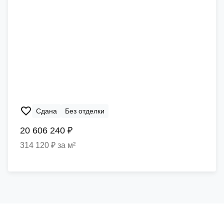
Сдана
Без отделки
20 606 240 ₽
314 120 ₽ за м²