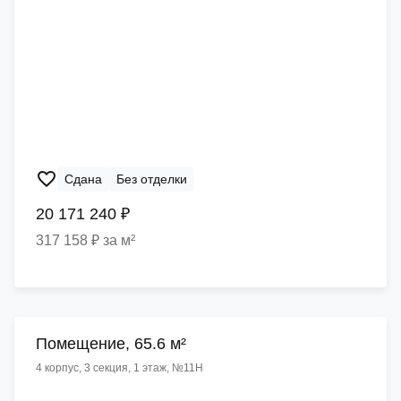
Сдана
Без отделки
20 171 240 ₽
317 158 ₽ за м²
Помещение, 65.6 м²
4 корпус, 3 секция, 1 этаж, №11Н