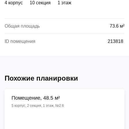
4 корпус
10 секция
1 этаж
Общая площадь
73.6 м²
ID помещения
213818
Похожие планировки
Помещение, 48.5 м²
5 корпус, 2 секция, 1 этаж, №2.6