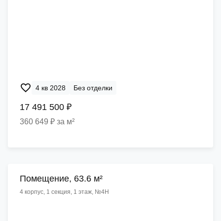
4 кв 2028
Без отделки
17 491 500 ₽
360 649 ₽ за м²
Помещение, 63.6 м²
4 корпус, 1 секция, 1 этаж, №4Н