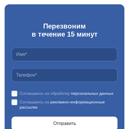
Перезвоним
в течение 15 минут
Соглашаюсь на обработку
персональных данных
Соглашаюсь на
рекламно-информационные
рассылки
Отправить