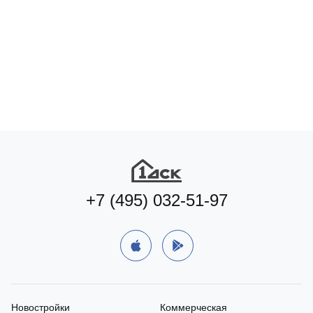
Подберите коммерцию
под ваш формат бизнеса
Подобрать
+7 (495) 032-51-97
Новостройки
Коммерческая