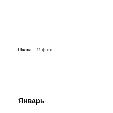
Школа
11 фото
Январь