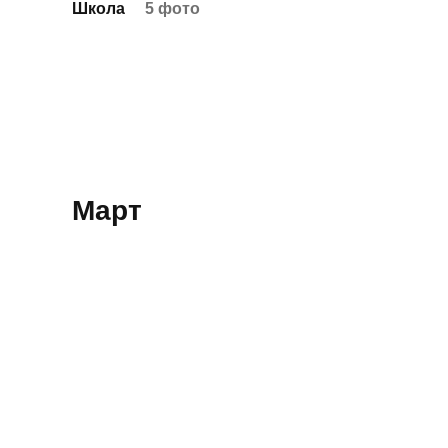
Школа
5 фото
Март