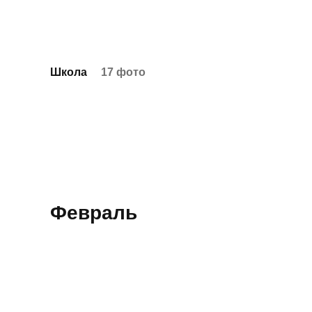
Школа
17 фото
Февраль