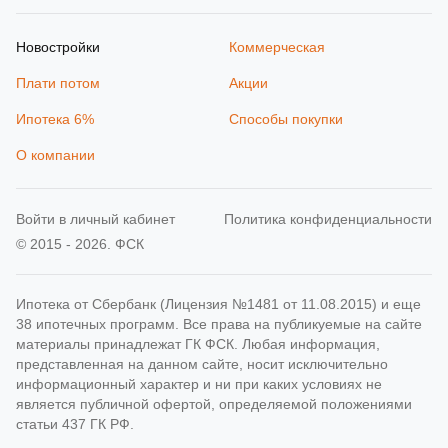
Новостройки
Коммерческая
Плати потом
Акции
Ипотека 6%
Способы покупки
О компании
Войти в личный кабинет
Политика конфиденциальности
© 2015 - 2026. ФСК
Ипотека от Сбербанк (Лицензия №1481 от 11.08.2015) и еще
38 ипотечных программ. Все права на публикуемые на сайте
материалы принадлежат ГК ФСК. Любая информация,
представленная на данном сайте, носит исключительно
информационный характер и ни при каких условиях не
является публичной офертой, определяемой положениями
статьи 437 ГК РФ.