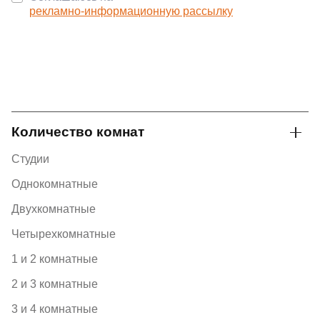
рекламно-информационную рассылку
Количество комнат
Студии
Однокомнатные
Двухкомнатные
Четырехкомнатные
1 и 2 комнатные
2 и 3 комнатные
3 и 4 комнатные