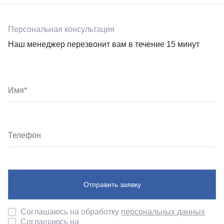
Персональная консультация
Наш менеджер перезвонит вам в течение 15 минут
Отправить заявку
Соглашаюсь на обработку
персональных данных
Соглашаюсь на