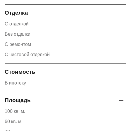
Отделка
С отделкой
Без отделки
С ремонтом
С чистовой отделкой
Стоимость
В ипотеку
Площадь
100 кв. м.
60 кв. м.