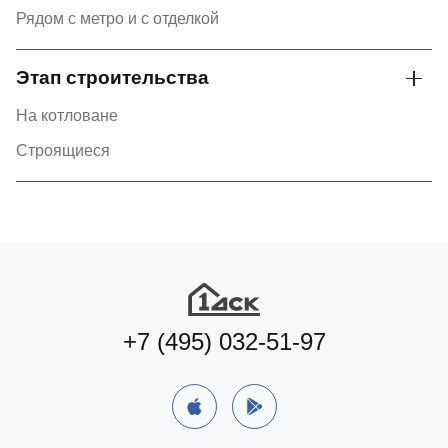
Рядом с метро и с отделкой
Этап строительства
На котловане
Строящиеся
+7 (495) 032-51-97