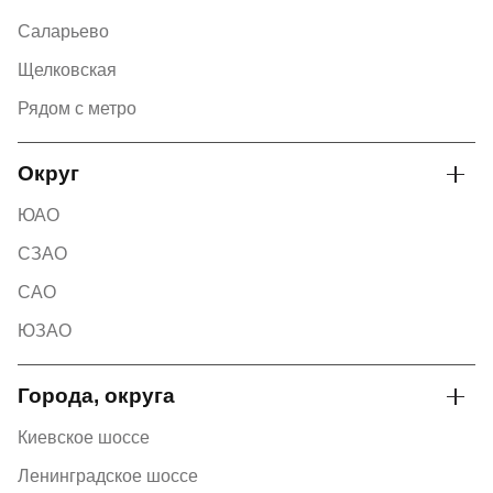
Саларьево
Щелковская
Рядом с метро
Округ
ЮАО
СЗАО
САО
ЮЗАО
Города, округа
Киевское шоссе
Ленинградское шоссе