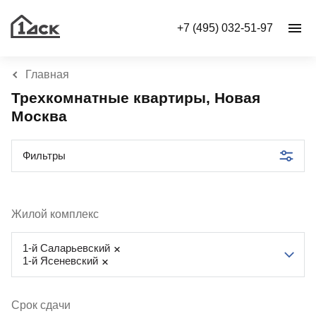
+7 (495) 032-51-97
Главная
Трехкомнатные квартиры, Новая
Москва
Фильтры
Жилой комплекс
1-й Саларьевский
1-й Ясеневский
Срок сдачи