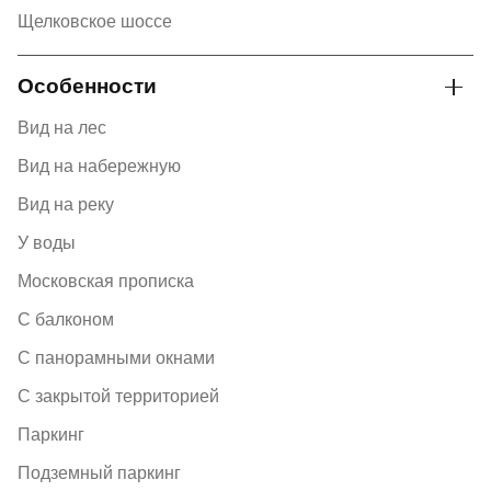
Щелковское шоссе
Особенности
Вид на лес
Вид на набережную
Вид на реку
У воды
Московская прописка
С балконом
С панорамными окнами
С закрытой территорией
Паркинг
Подземный паркинг