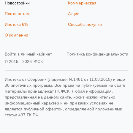
Новостройки
Коммерческая
Плати потом
Акции
Ипотека 6%
Способы покупки
О компании
Войти в личный кабинет
Политика конфиденциальности
© 2015 - 2026. ФСК
Ипотека от Сбербанк (Лицензия №1481 от 11.08.2015) и еще
38 ипотечных программ. Все права на публикуемые на сайте
материалы принадлежат ГК ФСК. Любая информация,
представленная на данном сайте, носит исключительно
информационный характер и ни при каких условиях не
является публичной офертой, определяемой положениями
статьи 437 ГК РФ.