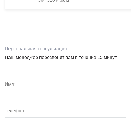
364 310 ₽ за м²
Персональная консультация
Наш менеджер перезвонит вам в течение 15 минут