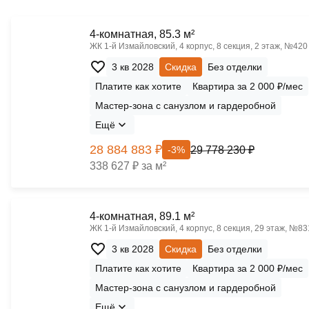
4-комнатная, 85.3 м²
ЖК 1‑й Измайловский, 4 корпус, 8 секция, 2 этаж, №420
3 кв 2028
Скидка
Без отделки
Платите как хотите
Квартира за 2 000 ₽/мес
Мастер-зона с санузлом и гардеробной
Ещё
28 884 883 ₽
29 778 230 ₽
-3%
338 627 ₽ за м²
4-комнатная, 89.1 м²
ЖК 1‑й Измайловский, 4 корпус, 8 секция, 29 этаж, №83
3 кв 2028
Скидка
Без отделки
Платите как хотите
Квартира за 2 000 ₽/мес
Мастер-зона с санузлом и гардеробной
Ещё