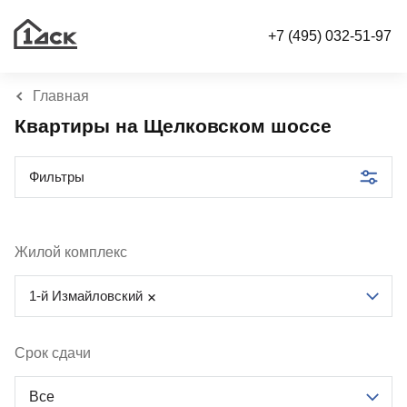
+7 (495) 032-51-97
Главная
Квартиры на Щелковском шоссе
Фильтры
Жилой комплекс
1-й Измайловский
Срок сдачи
Все