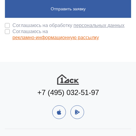
Отправить заявку
Соглашаюсь на обработку
персональных данных
Соглашаюсь на
рекламно-информационную рассылку
+7 (495) 032-51-97