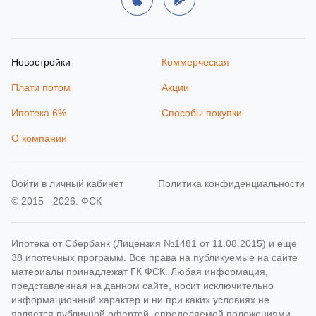
Новостройки
Коммерческая
Плати потом
Акции
Ипотека 6%
Способы покупки
О компании
Войти в личный кабинет
Политика конфиденциальности
© 2015 - 2026. ФСК
Ипотека от Сбербанк (Лицензия №1481 от 11.08.2015) и еще
38 ипотечных программ. Все права на публикуемые на сайте
материалы принадлежат ГК ФСК. Любая информация,
представленная на данном сайте, носит исключительно
информационный характер и ни при каких условиях не
является публичной офертой, определяемой положениями