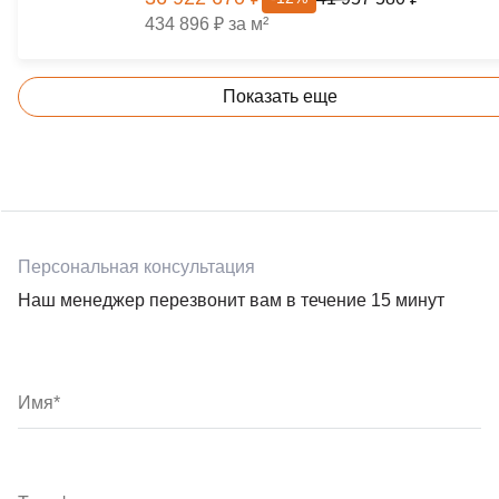
434 896 ₽ за м²
Показать еще
Персональная консультация
Наш менеджер перезвонит вам в течение 15 минут