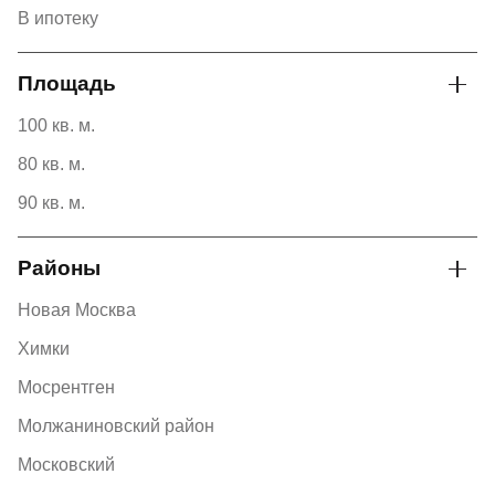
В ипотеку
Площадь
100 кв. м.
80 кв. м.
90 кв. м.
Районы
Новая Москва
Химки
Мосрентген
Молжаниновский район
Московский