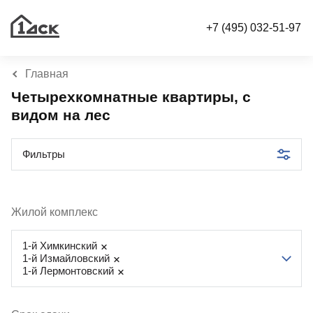
+7 (495) 032-51-97
Главная
Четырехкомнатные квартиры, с
видом на лес
Фильтры
Жилой комплекс
1-й Химкинский
1-й Измайловский
1-й Лермонтовский