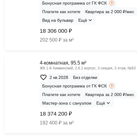
Бонусная программа от ГК ФСК
Платите как хотите
Квартира за 2 000 ₽/мес
Вид на бульвар
Ещё
18 306 000 ₽
202 500 ₽ за м²
4-комнатная, 95.5 м²
ЖК 1‑й Химкинский, 2.6.1 корпус, 3 секция, 3 этаж, №83
2 кв 2028
Без отделки
Бонусная программа от ГК ФСК
Платите как хотите
Квартира за 2 000 ₽/мес
Мастер-зона с санузлом
Ещё
18 374 200 ₽
192 400 ₽ за м²