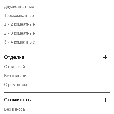
Двухкомнатные
Трехкомнатные
1 и 2 комнатные
2 и 3 комнатные
3 и 4 комнатные
Отделка
С отделкой
Без отделки
С ремонтом
Стоимость
Без взноса