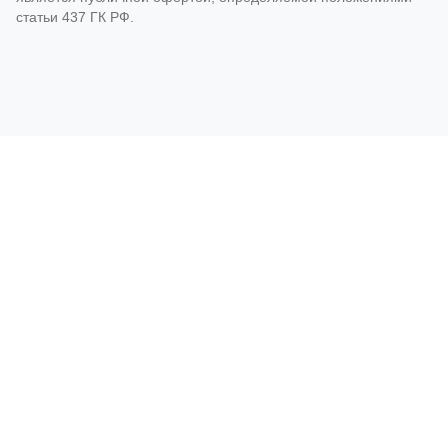
статьи 437 ГК РФ.