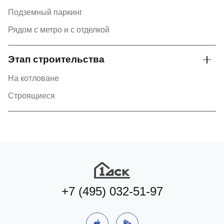
Подземный паркинг
Рядом с метро и с отделкой
Этап строительства
На котловане
Строящиеся
+7 (495) 032-51-97