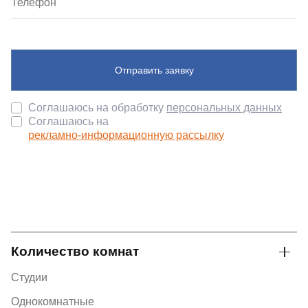
Отправить заявку
Соглашаюсь на обработку
персональных данных
Соглашаюсь на
рекламно-информационную рассылку
Количество комнат
Студии
Однокомнатные