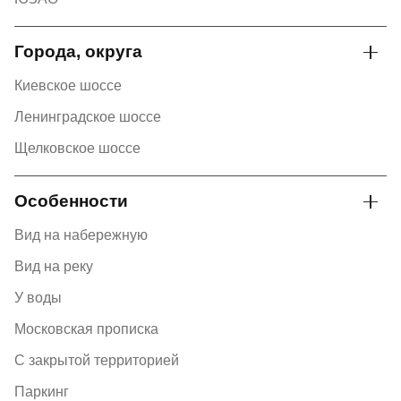
Города, округа
Киевское шоссе
Ленинградское шоссе
Щелковское шоссе
Особенности
Вид на набережную
Вид на реку
У воды
Московская прописка
С закрытой территорией
Паркинг