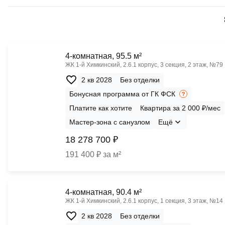
4-комнатная, 95.5 м²
ЖК 1‑й Химкинский, 2.6.1 корпус, 3 секция, 2 этаж, №79
2 кв 2028
Без отделки
Бонусная программа от ГК ФСК
Платите как хотите
Квартира за 2 000 ₽/мес
Мастер-зона с санузлом
Ещё
18 278 700 ₽
191 400 ₽ за м²
4-комнатная, 90.4 м²
ЖК 1‑й Химкинский, 2.6.1 корпус, 1 секция, 3 этаж, №14
2 кв 2028
Без отделки