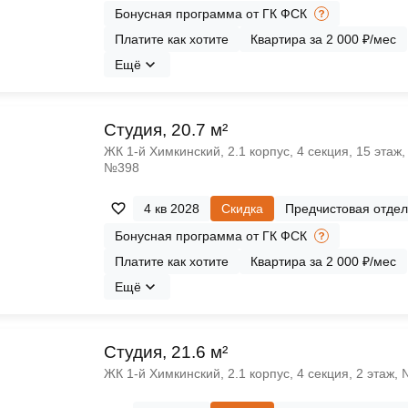
Бонусная программа от ГК ФСК
Платите как хотите
Квартира за 2 000 ₽/мес
Ещё
Cтудия, 20.7 м²
ЖК 1‑й Химкинский, 2.1 корпус, 4 секция, 15 этаж,
№398
4 кв 2028
Скидка
Предчистовая отдел
Бонусная программа от ГК ФСК
Платите как хотите
Квартира за 2 000 ₽/мес
Ещё
Cтудия, 21.6 м²
ЖК 1‑й Химкинский, 2.1 корпус, 4 секция, 2 этаж,