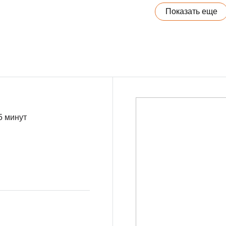
Показать еще
5 минут