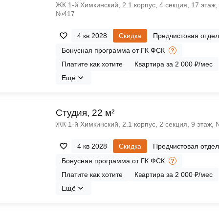
ЖК 1‑й Химкинский, 2.1 корпус, 4 секция, 17 этаж,
№417
4 кв 2028
Скидка
Предчистовая отдел
Бонусная программа от ГК ФСК
Платите как хотите
Квартира за 2 000 ₽/мес
Ещё
Cтудия, 22 м²
ЖК 1‑й Химкинский, 2.1 корпус, 2 секция, 9 этаж,
4 кв 2028
Скидка
Предчистовая отдел
Бонусная программа от ГК ФСК
Платите как хотите
Квартира за 2 000 ₽/мес
Ещё