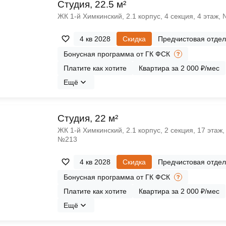
Cтудия, 22.5 м²
ЖК 1‑й Химкинский, 2.1 корпус, 4 секция, 4 этаж,
4 кв 2028
Скидка
Предчистовая отдел
Бонусная программа от ГК ФСК
Платите как хотите
Квартира за 2 000 ₽/мес
Ещё
Cтудия, 22 м²
ЖК 1‑й Химкинский, 2.1 корпус, 2 секция, 17 этаж,
№213
4 кв 2028
Скидка
Предчистовая отдел
Бонусная программа от ГК ФСК
Платите как хотите
Квартира за 2 000 ₽/мес
Ещё