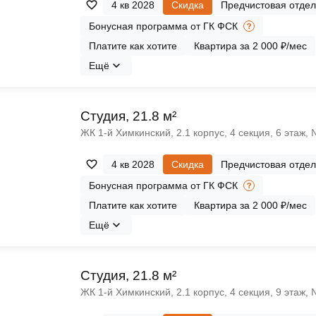
4 кв 2028
Скидка
Предчистовая отдел
Бонусная программа от ГК ФСК
Платите как хотите
Квартира за 2 000 ₽/мес
Ещё
Cтудия, 21.8 м²
ЖК 1‑й Химкинский, 2.1 корпус, 4 секция, 6 этаж,
4 кв 2028
Скидка
Предчистовая отдел
Бонусная программа от ГК ФСК
Платите как хотите
Квартира за 2 000 ₽/мес
Ещё
Cтудия, 21.8 м²
ЖК 1‑й Химкинский, 2.1 корпус, 4 секция, 9 этаж,