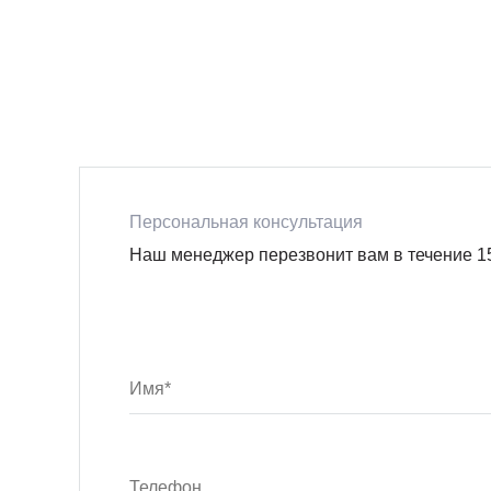
Персональная консультация
Наш менеджер перезвонит вам в течение 1