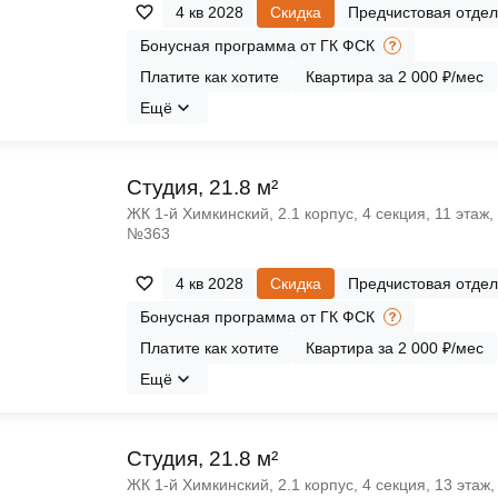
4 кв 2028
Скидка
Предчистовая отдел
Бонусная программа от ГК ФСК
Платите как хотите
Квартира за 2 000 ₽/мес
Ещё
Cтудия, 21.8 м²
ЖК 1‑й Химкинский, 2.1 корпус, 4 секция, 11 этаж,
№363
4 кв 2028
Скидка
Предчистовая отдел
Бонусная программа от ГК ФСК
Платите как хотите
Квартира за 2 000 ₽/мес
Ещё
Cтудия, 21.8 м²
ЖК 1‑й Химкинский, 2.1 корпус, 4 секция, 13 этаж,