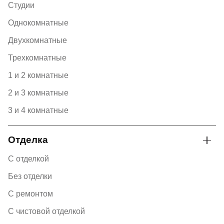
Студии
Однокомнатные
Двухкомнатные
Трехкомнатные
1 и 2 комнатные
2 и 3 комнатные
3 и 4 комнатные
Отделка
С отделкой
Без отделки
С ремонтом
С чистовой отделкой