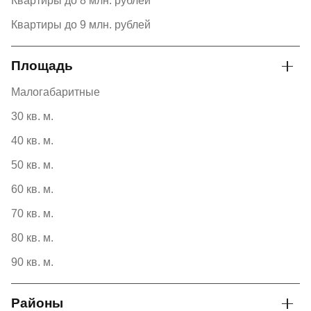
Квартиры до 8 млн. рублей
Квартиры до 9 млн. рублей
Площадь
Малогабаритные
30 кв. м.
40 кв. м.
50 кв. м.
60 кв. м.
70 кв. м.
80 кв. м.
90 кв. м.
Районы