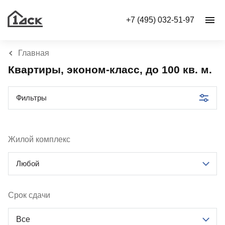
+7 (495) 032-51-97
Главная
Квартиры, эконом-класс, до 100 кв. м.
Фильтры
Жилой комплекс
Любой
Срок сдачи
Все