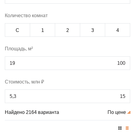
Количество комнат
С
1
2
3
4
Площадь, м²
Стоимость, млн ₽
Найдено 2164 варианта
По цене