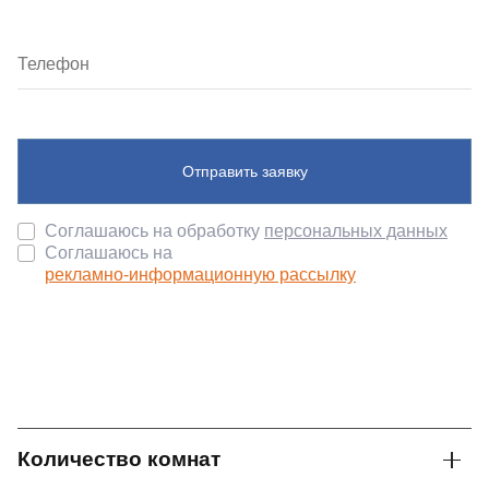
Отправить заявку
Соглашаюсь на обработку
персональных данных
Соглашаюсь на
рекламно-информационную рассылку
Количество комнат