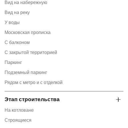
Вид на набережную
Вид на реку
У воды
Московская прописка
С балконом
С закрытой территорией
Паркинг
Подземный паркинг
Рядом с метро и с отделкой
Этап строительства
На котловане
Строящиеся