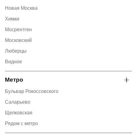
Новая Москва
Химки
Мосрентген
Московский
Люберцы
Видное
Метро
Бульвар Рокоссовского
Саларьево
Щелковская
Рядом с метро