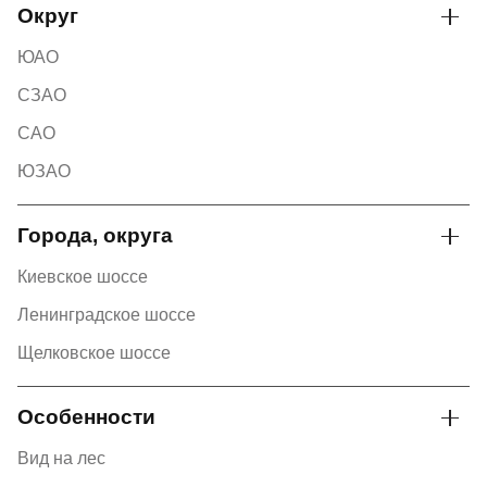
Округ
ЮАО
СЗАО
САО
ЮЗАО
Города, округа
Киевское шоссе
Ленинградское шоссе
Щелковское шоссе
Особенности
Вид на лес