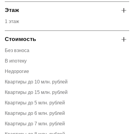
Этаж
1 этаж
Стоимость
Без взноса
В ипотеку
Недорогие
Квартиры до 10 млн. рублей
Квартиры до 15 млн. рублей
Квартиры до 5 млн. рублей
Квартиры до 6 млн. рублей
Квартиры до 7 млн. рублей