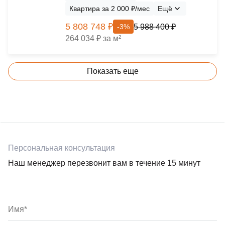
Квартира за 2 000 ₽/мес
Ещё
5 808 748 ₽
5 988 400 ₽
-3%
264 034 ₽ за м²
Показать еще
Персональная консультация
Наш менеджер перезвонит вам в течение 15 минут