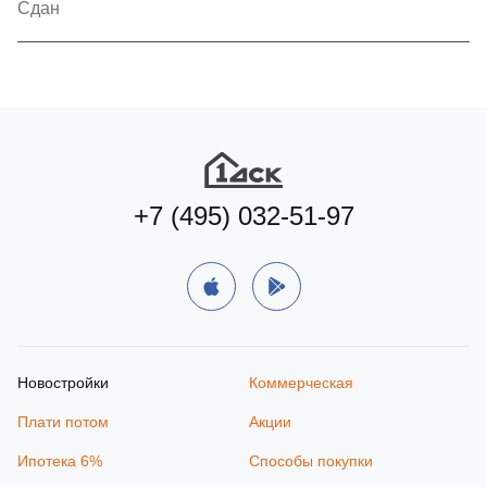
Сдан
+7 (495) 032-51-97
Новостройки
Коммерческая
Плати потом
Акции
Ипотека 6%
Способы покупки