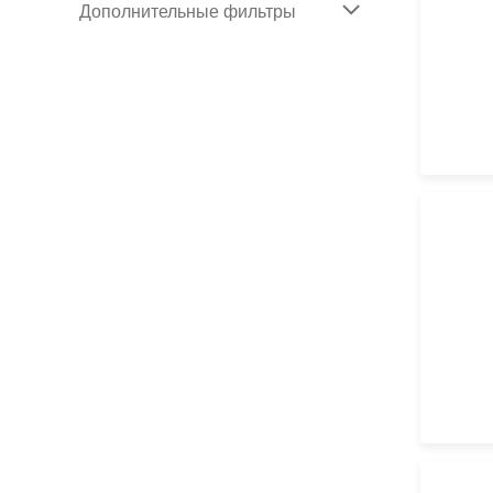
Дополнительные фильтры