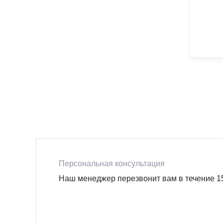
Персональная консультация
Наш менеджер перезвонит вам в течение 1