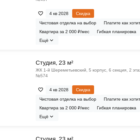
4 кв 2028
Скидка
Чистовая отделка на выбор
Платите как хоти
Квартира за 2 000 ₽/мес
Гибкая планировка
Ещё
Cтудия, 23 м²
ЖК 1‑й Шереметьевский, 5 корпус, 6 секция, 2 эта
№574
4 кв 2028
Скидка
Чистовая отделка на выбор
Платите как хоти
Квартира за 2 000 ₽/мес
Гибкая планировка
Ещё
Cтудия, 23 м²