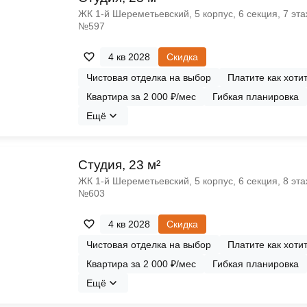
ЖК 1‑й Шереметьевский, 5 корпус, 6 секция, 7 эта
№597
4 кв 2028
Скидка
Чистовая отделка на выбор
Платите как хоти
Квартира за 2 000 ₽/мес
Гибкая планировка
Ещё
Cтудия, 23 м²
ЖК 1‑й Шереметьевский, 5 корпус, 6 секция, 8 эта
№603
4 кв 2028
Скидка
Чистовая отделка на выбор
Платите как хоти
Квартира за 2 000 ₽/мес
Гибкая планировка
Ещё