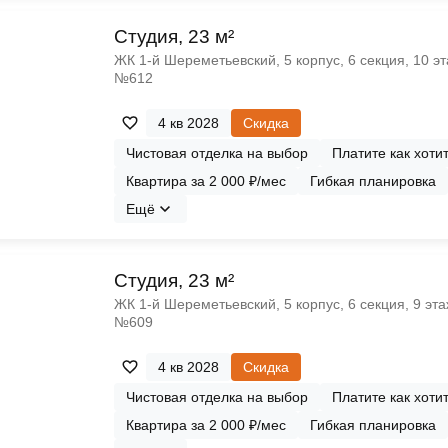
Cтудия, 23 м²
ЖК 1‑й Шереметьевский, 5 корпус, 6 секция, 10 эт
№612
4 кв 2028
Скидка
Чистовая отделка на выбор
Платите как хоти
Квартира за 2 000 ₽/мес
Гибкая планировка
Ещё
Cтудия, 23 м²
ЖК 1‑й Шереметьевский, 5 корпус, 6 секция, 9 эта
№609
4 кв 2028
Скидка
Чистовая отделка на выбор
Платите как хоти
Квартира за 2 000 ₽/мес
Гибкая планировка