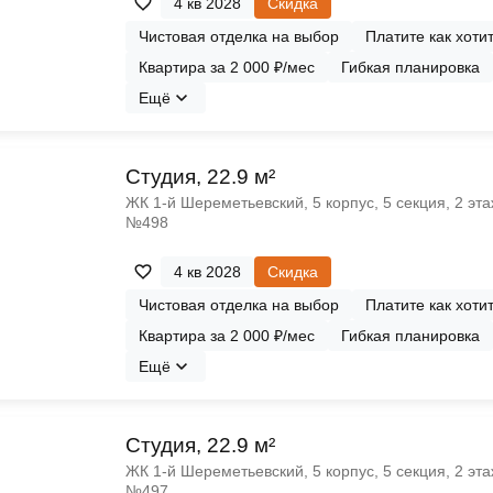
4 кв 2028
Скидка
Чистовая отделка на выбор
Платите как хоти
Квартира за 2 000 ₽/мес
Гибкая планировка
Ещё
Cтудия, 22.9 м²
ЖК 1‑й Шереметьевский, 5 корпус, 5 секция, 2 эта
№498
4 кв 2028
Скидка
Чистовая отделка на выбор
Платите как хоти
Квартира за 2 000 ₽/мес
Гибкая планировка
Ещё
Cтудия, 22.9 м²
ЖК 1‑й Шереметьевский, 5 корпус, 5 секция, 2 эта
№497