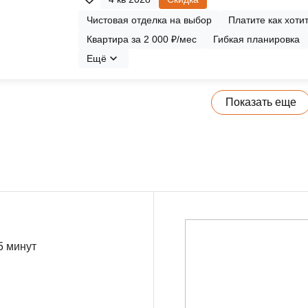
Чистовая отделка на выбор
Платите как хоти
Квартира за 2 000 ₽/мес
Гибкая планировка
Ещё
Показать еще
5 минут