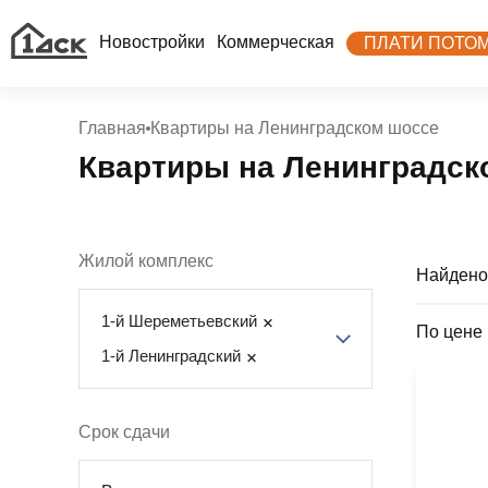
Новостройки
Коммерческая
ПЛАТИ ПОТО
Главная
Квартиры на Ленинградском шоссе
Квартиры на Ленинградск
Жилой комплекс
Найдено
1-й Шереметьевский
По цене
1-й Ленинградский
Срок сдачи