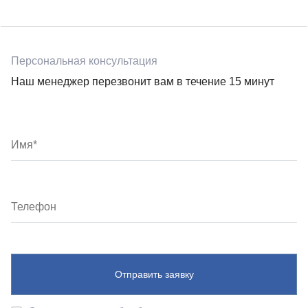
Персональная консультация
Наш менеджер перезвонит вам в течение 15 минут
Отправить заявку