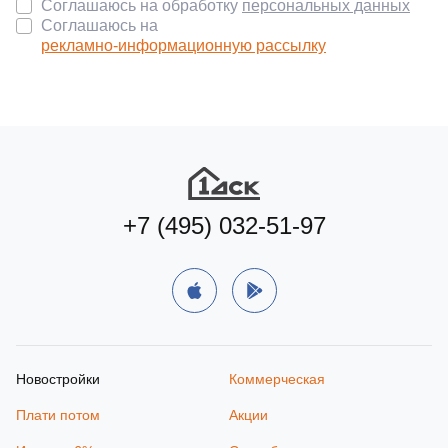
Соглашаюсь на обработку
персональных данных
Соглашаюсь на
рекламно-информационную рассылку
+7 (495) 032-51-97
Новостройки
Коммерческая
Плати потом
Акции