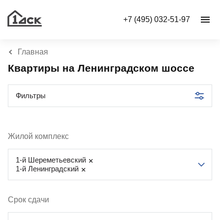
+7 (495) 032-51-97
Главная
Квартиры на Ленинградском шоссе
Фильтры
Жилой комплекс
1-й Шереметьевский
1-й Ленинградский
Срок сдачи