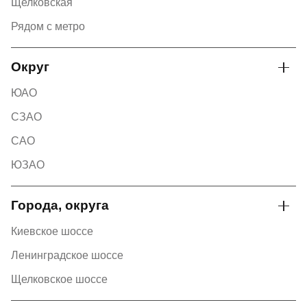
Щелковская
Рядом с метро
Округ
ЮАО
СЗАО
САО
ЮЗАО
Города, округа
Киевское шоссе
Ленинградское шоссе
Щелковское шоссе