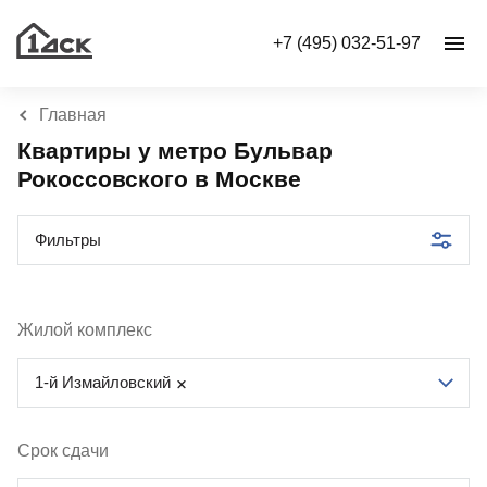
+7 (495) 032-51-97
Главная
Квартиры у метро Бульвар
Рокоссовского в Москве
Фильтры
Жилой комплекс
1-й Измайловский
Срок сдачи