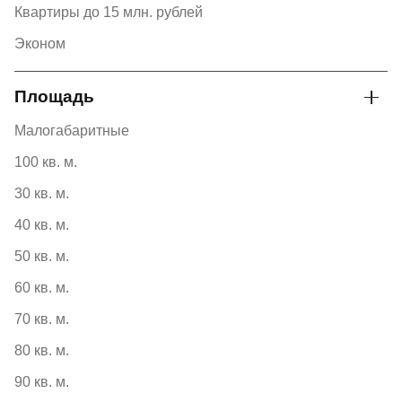
Квартиры до 15 млн. рублей
Эконом
Площадь
Малогабаритные
100 кв. м.
30 кв. м.
40 кв. м.
50 кв. м.
60 кв. м.
70 кв. м.
80 кв. м.
90 кв. м.