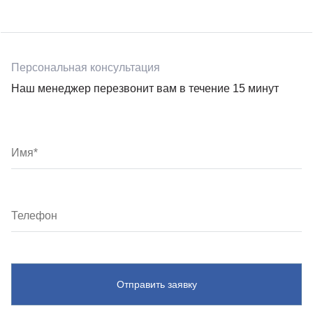
Персональная консультация
Наш менеджер перезвонит вам в течение 15 минут
Отправить заявку