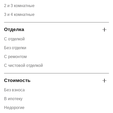
2 и 3 комнатные
3 и 4 комнатные
Отделка
С отделкой
Без отделки
С ремонтом
С чистовой отделкой
Стоимость
Без взноса
В ипотеку
Недорогие