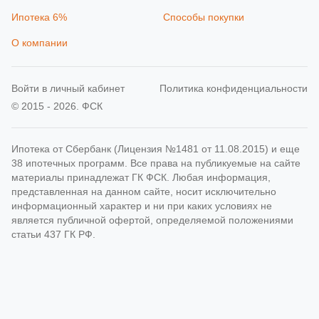
Ипотека 6%
Способы покупки
О компании
Войти в личный кабинет
Политика конфиденциальности
© 2015 - 2026. ФСК
Ипотека от Сбербанк (Лицензия №1481 от 11.08.2015) и еще
38 ипотечных программ. Все права на публикуемые на сайте
материалы принадлежат ГК ФСК. Любая информация,
представленная на данном сайте, носит исключительно
информационный характер и ни при каких условиях не
является публичной офертой, определяемой положениями
статьи 437 ГК РФ.