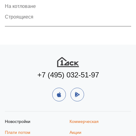
На котловане
Строящиеся
+7 (495) 032-51-97
Новостройки
Коммерческая
Плати потом
Акции