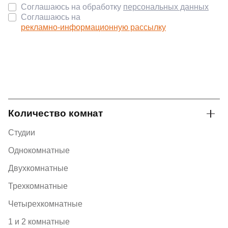
Соглашаюсь на обработку
персональных данных
Соглашаюсь на
рекламно-информационную рассылку
Количество комнат
Студии
Однокомнатные
Двухкомнатные
Трехкомнатные
Четырехкомнатные
1 и 2 комнатные