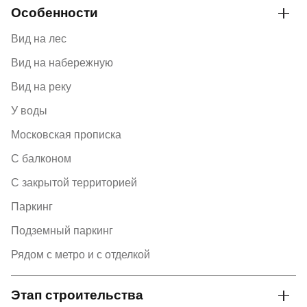
Особенности
Вид на лес
Вид на набережную
Вид на реку
У воды
Московская прописка
С балконом
С закрытой территорией
Паркинг
Подземный паркинг
Рядом с метро и с отделкой
Этап строительства