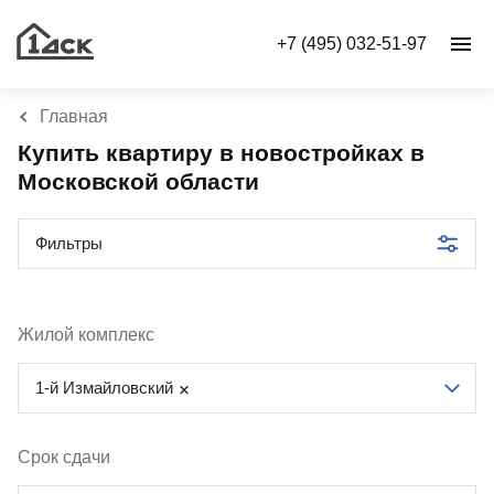
+7 (495) 032-51-97
Главная
Купить квартиру в новостройках в
Московской области
Фильтры
Жилой комплекс
1-й Измайловский
Срок сдачи