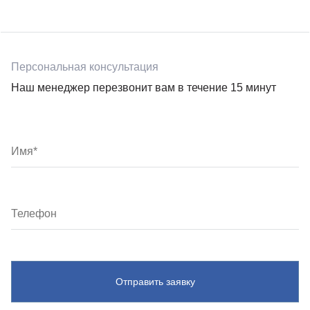
Персональная консультация
Наш менеджер перезвонит вам в течение 15 минут
Отправить заявку