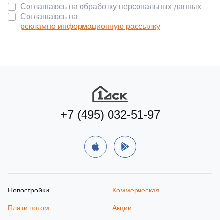
Соглашаюсь на обработку
персональных данных
Соглашаюсь на
рекламно-информационную рассылку
+7 (495) 032-51-97
Новостройки
Коммерческая
Плати потом
Акции