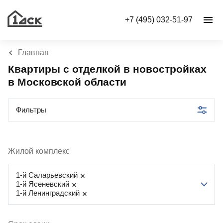
+7 (495) 032-51-97
Главная
Квартиры с отделкой в новостройках
в Московской области
Фильтры
Жилой комплекс
1-й Саларьевский
1-й Ясеневский
1-й Ленинградский