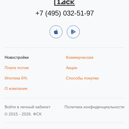
+7 (495) 032-51-97
Новостройки
Коммерческая
Плати потом
Акции
Ипотека 6%
Способы покупки
О компании
Войти в личный кабинет
Политика конфиденциальности
© 2015 - 2026. ФСК