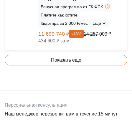
Бонусная программа от ГК ФСК
Платите как хотите
Квартира за 2 000 ₽/мес
Ещё
11 690 740 ₽
14 257 000 ₽
-18%
434 600 ₽ за м²
Показать еще
Персональная консультация
Наш менеджер перезвонит вам в течение 15 минут