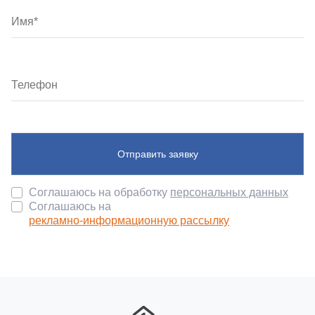
Отправить заявку
Соглашаюсь на обработку
персональных данных
Соглашаюсь на
рекламно-информационную рассылку