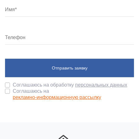
Отправить заявку
Соглашаюсь на обработку
персональных данных
Соглашаюсь на
рекламно-информационную рассылку