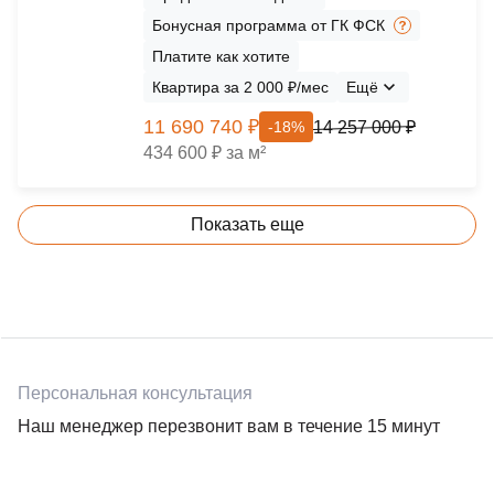
Бонусная программа от ГК ФСК
Платите как хотите
Квартира за 2 000 ₽/мес
Ещё
11 690 740 ₽
14 257 000 ₽
-18%
434 600 ₽ за м²
Показать еще
Персональная консультация
Наш менеджер перезвонит вам в течение 15 минут