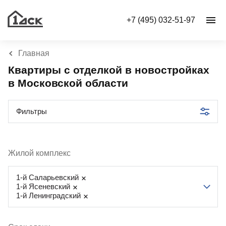
+7 (495) 032-51-97
Главная
Квартиры с отделкой в новостройках
в Московской области
Фильтры
Жилой комплекс
1-й Саларьевский
1-й Ясеневский
1-й Ленинградский