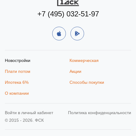
+7 (495) 032-51-97
Новостройки
Коммерческая
Плати потом
Акции
Ипотека 6%
Способы покупки
О компании
Войти в личный кабинет
Политика конфиденциальности
© 2015 - 2026. ФСК