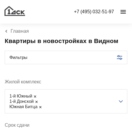
+7 (495) 032-51-97
Главная
Квартиры в новостройках в Видном
Фильтры
Жилой комплекс
1-й Южный
1-й Донской
Южная Битца
Срок сдачи