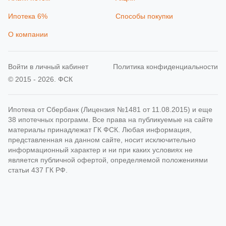
Ипотека 6%
Способы покупки
О компании
Войти в личный кабинет
Политика конфиденциальности
© 2015 - 2026. ФСК
Ипотека от Сбербанк (Лицензия №1481 от 11.08.2015) и еще
38 ипотечных программ. Все права на публикуемые на сайте
материалы принадлежат ГК ФСК. Любая информация,
представленная на данном сайте, носит исключительно
информационный характер и ни при каких условиях не
является публичной офертой, определяемой положениями
статьи 437 ГК РФ.