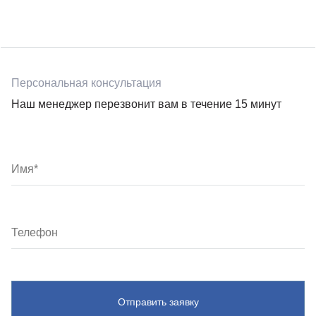
Персональная консультация
Наш менеджер перезвонит вам в течение 15 минут
Отправить заявку