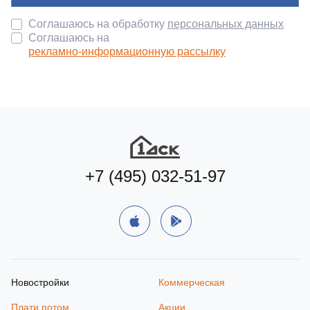
Соглашаюсь на обработку
персональных данных
Соглашаюсь на
рекламно-информационную рассылку
+7 (495) 032-51-97
Новостройки
Коммерческая
Плати потом
Акции