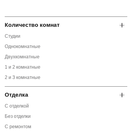
Количество комнат
Студии
Однокомнатные
Двухкомнатные
1 и 2 комнатные
2 и 3 комнатные
Отделка
С отделкой
Без отделки
С ремонтом