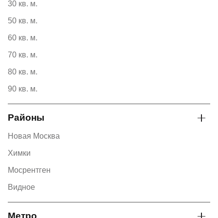
30 кв. м.
50 кв. м.
60 кв. м.
70 кв. м.
80 кв. м.
90 кв. м.
Районы
Новая Москва
Химки
Мосрентген
Видное
Метро