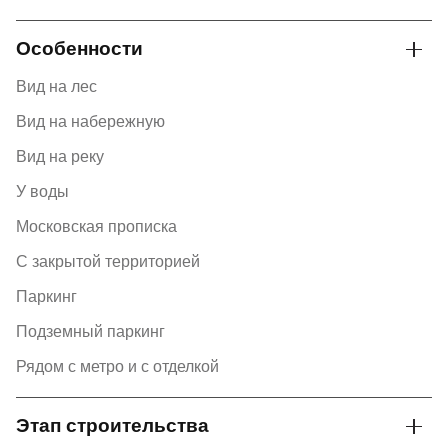
Особенности
Вид на лес
Вид на набережную
Вид на реку
У воды
Московская прописка
С закрытой территорией
Паркинг
Подземный паркинг
Рядом с метро и с отделкой
Этап строительства