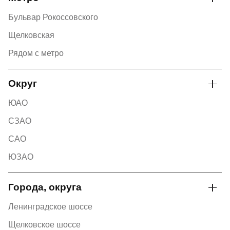
Бульвар Рокоссовского
Щелковская
Рядом с метро
Округ
ЮАО
СЗАО
САО
ЮЗАО
Города, округа
Ленинградское шоссе
Щелковское шоссе