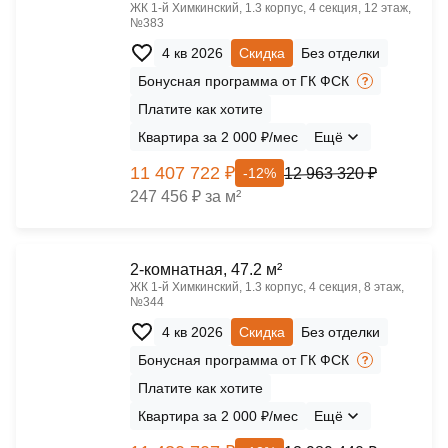
ЖК 1‑й Химкинский, 1.3 корпус, 4 секция, 12 этаж,
№383
4 кв 2026
Скидка
Без отделки
Бонусная программа от ГК ФСК
Платите как хотите
Квартира за 2 000 ₽/мес
Ещё
11 407 722 ₽
12 963 320 ₽
-12%
247 456 ₽ за м²
2-комнатная, 47.2 м²
ЖК 1‑й Химкинский, 1.3 корпус, 4 секция, 8 этаж,
№344
4 кв 2026
Скидка
Без отделки
Бонусная программа от ГК ФСК
Платите как хотите
Квартира за 2 000 ₽/мес
Ещё