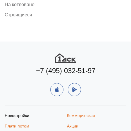
На котловане
Строящиеся
+7 (495) 032-51-97
Новостройки
Коммерческая
Плати потом
Акции