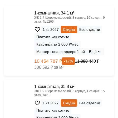
1-комнатная, 34.1 м²
ЖК 1‑й Шереметьевский, 3 корпус, 16 секция, 9
этаж, №1266
1 кв 2027
Скидка
Без отделки
Платите как хотите
Квартира за 2 000 ₽/мес
Мастер-зона с гардеробной
Ещё
10 454 787 ₽
11 880 440 ₽
-12%
306 592 ₽ за м²
1-комнатная, 35.8 м²
ЖК 1‑й Шереметьевский, 3 корпус, 1 секция, 15
этаж, №81
1 кв 2027
Скидка
Без отделки
Платите как хотите
Квартира за 2 000 ₽/мес