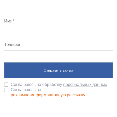
Отправить заявку
Соглашаюсь на обработку
персональных данных
Соглашаюсь на
рекламно-информационную рассылку