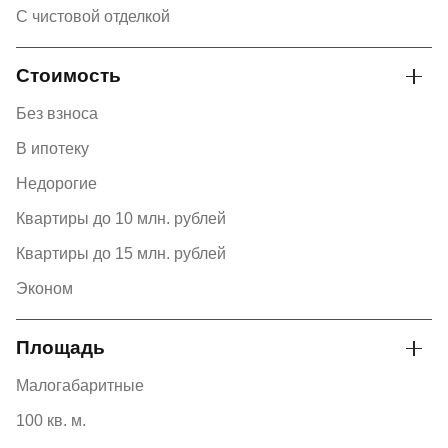
С чистовой отделкой
Стоимость
Без взноса
В ипотеку
Недорогие
Квартиры до 10 млн. рублей
Квартиры до 15 млн. рублей
Эконом
Площадь
Малогабаритные
100 кв. м.