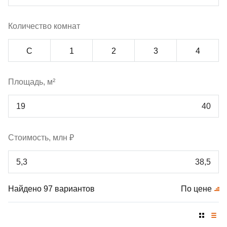
Количество комнат
С
1
2
3
4
Площадь, м²
Стоимость, млн ₽
Найдено 97 вариантов
По цене