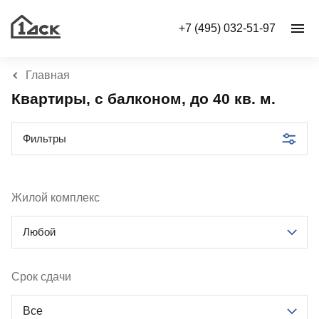
+7 (495) 032-51-97
Главная
Квартиры, с балконом, до 40 кв. м.
Фильтры
Жилой комплекс
Любой
Срок сдачи
Все