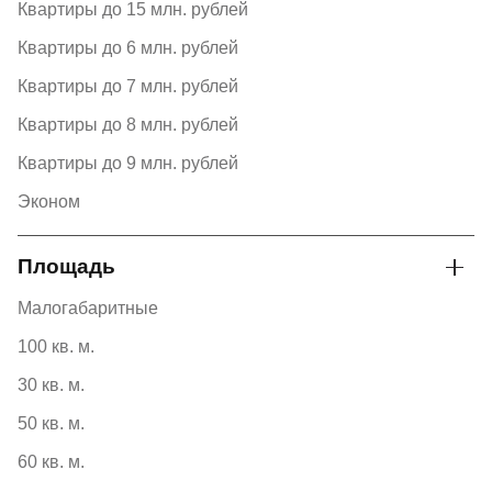
Квартиры до 15 млн. рублей
Квартиры до 6 млн. рублей
Квартиры до 7 млн. рублей
Квартиры до 8 млн. рублей
Квартиры до 9 млн. рублей
Эконом
Площадь
Малогабаритные
100 кв. м.
30 кв. м.
50 кв. м.
60 кв. м.