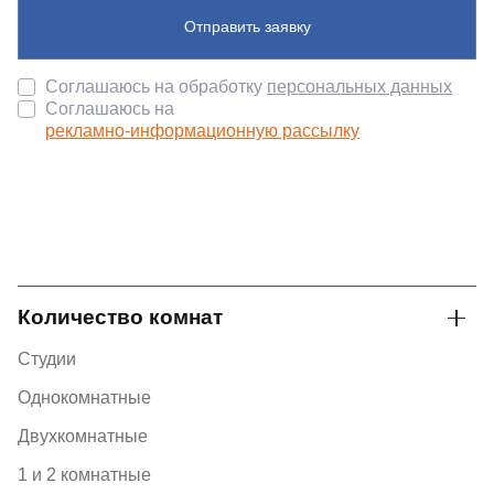
Отправить заявку
Соглашаюсь на обработку
персональных данных
Соглашаюсь на
рекламно-информационную рассылку
Количество комнат
Студии
Однокомнатные
Двухкомнатные
1 и 2 комнатные