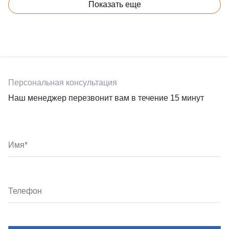
Показать еще
Персональная консультация
Наш менеджер перезвонит вам в течение 15 минут