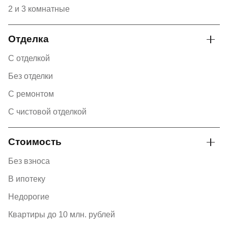
2 и 3 комнатные
Отделка
С отделкой
Без отделки
С ремонтом
С чистовой отделкой
Стоимость
Без взноса
В ипотеку
Недорогие
Квартиры до 10 млн. рублей