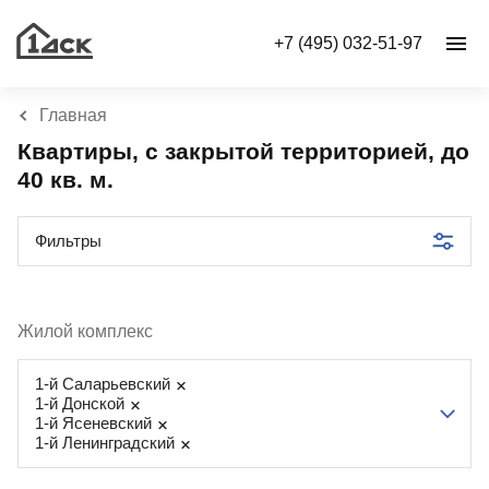
+7 (495) 032-51-97
Главная
Квартиры, с закрытой территорией, до
40 кв. м.
Фильтры
Жилой комплекс
1-й Саларьевский
1-й Донской
1-й Ясеневский
1-й Ленинградский