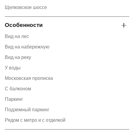
Щелковское шоссе
Особенности
Вид на лес
Вид на набережную
Вид на реку
У воды
Московская прописка
С балконом
Паркинг
Подземный паркинг
Рядом с метро и с отделкой