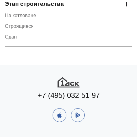
Этап строительства
На котловане
Строящиеся
Сдан
+7 (495) 032-51-97