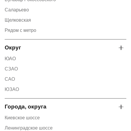
Саларьево
Щелковская
Рядом с метро
Округ
ЮАО
СЗАО
САО
ЮЗАО
Города, округа
Киевское шоссе
Ленинградское шоссе