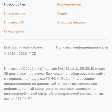
Новостройки
Коммерческая
Плати потом
Акции
Ипотека 6%
Способы покупки
О компании
Войти в личный кабинет
Политика конфиденциальности
© 2015 - 2026. ФСК
Ипотека от Сбербанк (Лицензия №1481 от 11.08.2015) и еще
38 ипотечных программ. Все права на публикуемые на сайте
материалы принадлежат ГК ФСК. Любая информация,
представленная на данном сайте, носит исключительно
информационный характер и ни при каких условиях не
является публичной офертой, определяемой положениями
статьи 437 ГК РФ.