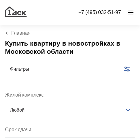
+7 (495) 032-51-97
Главная
Купить квартиру в новостройках в
Московской области
Фильтры
Жилой комплекс
Любой
Срок сдачи