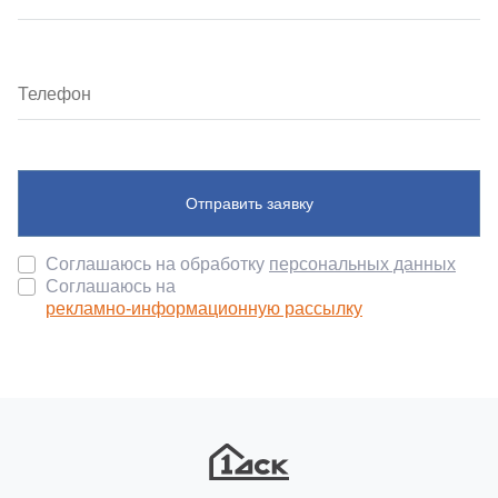
Отправить заявку
Соглашаюсь на обработку
персональных данных
Соглашаюсь на
рекламно-информационную рассылку