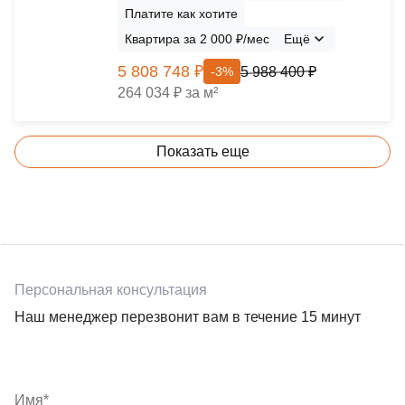
Платите как хотите
Квартира за 2 000 ₽/мес
Ещё
5 808 748 ₽
5 988 400 ₽
-3%
264 034 ₽ за м²
Показать еще
Персональная консультация
Наш менеджер перезвонит вам в течение 15 минут