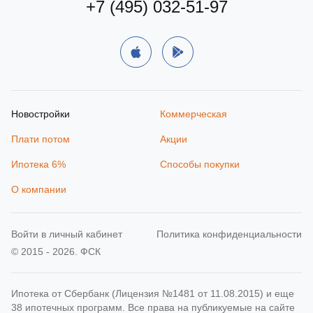
+7 (495) 032-51-97
Новостройки
Коммерческая
Плати потом
Акции
Ипотека 6%
Способы покупки
О компании
Войти в личный кабинет
Политика конфиденциальности
© 2015 - 2026. ФСК
Ипотека от Сбербанк (Лицензия №1481 от 11.08.2015) и еще
38 ипотечных программ. Все права на публикуемые на сайте