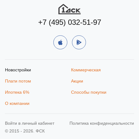
+7 (495) 032-51-97
Новостройки
Коммерческая
Плати потом
Акции
Ипотека 6%
Способы покупки
О компании
Войти в личный кабинет
Политика конфиденциальности
© 2015 - 2026. ФСК