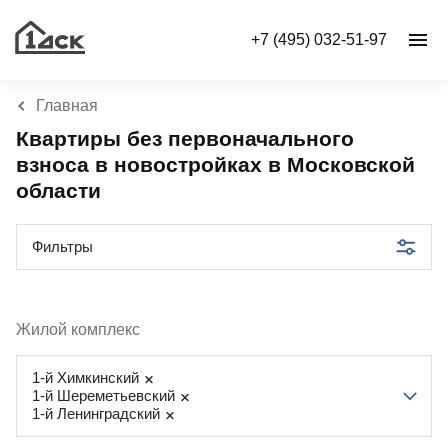
+7 (495) 032-51-97
Главная
Квартиры без первоначального
взноса в новостройках в Московской
области
Фильтры
Жилой комплекс
1-й Химкинский
1-й Шереметьевский
1-й Ленинградский