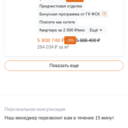
Предчистовая отделка
Бонусная программа от ГК ФСК
Платите как хотите
Квартира за 2 000 ₽/мес
Ещё
5 808 748 ₽
5 988 400 ₽
-3%
264 034 ₽ за м²
Показать еще
Персональная консультация
Наш менеджер перезвонит вам в течение 15 минут