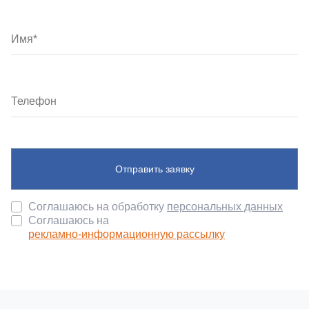
Отправить заявку
Соглашаюсь на обработку
персональных данных
Соглашаюсь на
рекламно-информационную рассылку