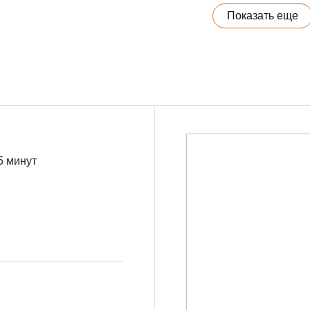
Показать еще
5 минут