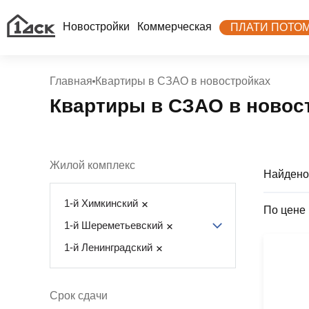
Новостройки
Коммерческая
ПЛАТИ ПОТО
Главная
Квартиры в СЗАО в новостройках
Квартиры в СЗАО в новос
Жилой комплекс
Найдено
1-й Химкинский
По цене
1-й Шереметьевский
1-й Ленинградский
Срок сдачи