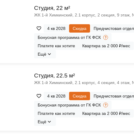
Cтудия, 22 м²
ЖК 1‑й Химкинский, 2.1 корпус, 2 секция, 9 этаж,
4 кв 2028
Скидка
Предчистовая отдел
Бонусная программа от ГК ФСК
Платите как хотите
Квартира за 2 000 ₽/мес
Ещё
Cтудия, 22.5 м²
ЖК 1‑й Химкинский, 2.1 корпус, 4 секция, 4 этаж,
4 кв 2028
Скидка
Предчистовая отдел
Бонусная программа от ГК ФСК
Платите как хотите
Квартира за 2 000 ₽/мес
Ещё