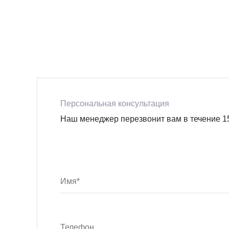
Персональная консультация
Наш менеджер перезвонит вам в течение 1