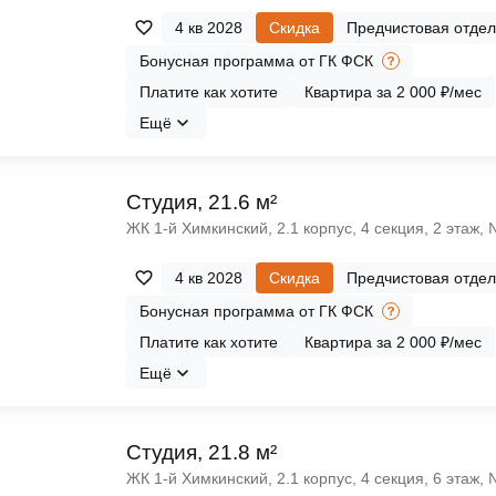
4 кв 2028
Скидка
Предчистовая отдел
Бонусная программа от ГК ФСК
Платите как хотите
Квартира за 2 000 ₽/мес
Ещё
Cтудия, 21.6 м²
ЖК 1‑й Химкинский, 2.1 корпус, 4 секция, 2 этаж,
4 кв 2028
Скидка
Предчистовая отдел
Бонусная программа от ГК ФСК
Платите как хотите
Квартира за 2 000 ₽/мес
Ещё
Cтудия, 21.8 м²
ЖК 1‑й Химкинский, 2.1 корпус, 4 секция, 6 этаж,