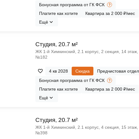
Бонусная программа от ГК ФСК
Платите как хотите
Квартира за 2 000 ₽/мес
Ещё
Cтудия, 20.7 м²
ЖК 1‑й Химкинский, 2.1 корпус, 2 секция, 14 этаж,
№182
4 кв 2028
Скидка
Предчистовая отдел
Бонусная программа от ГК ФСК
Платите как хотите
Квартира за 2 000 ₽/мес
Ещё
Cтудия, 20.7 м²
ЖК 1‑й Химкинский, 2.1 корпус, 4 секция, 15 этаж,
№398