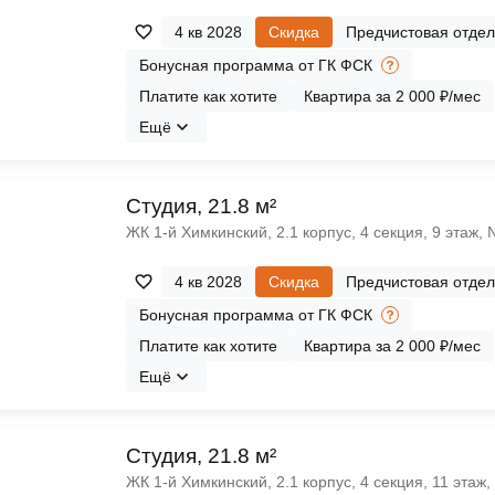
4 кв 2028
Скидка
Предчистовая отдел
Бонусная программа от ГК ФСК
Платите как хотите
Квартира за 2 000 ₽/мес
Ещё
Cтудия, 21.8 м²
ЖК 1‑й Химкинский, 2.1 корпус, 4 секция, 9 этаж,
4 кв 2028
Скидка
Предчистовая отдел
Бонусная программа от ГК ФСК
Платите как хотите
Квартира за 2 000 ₽/мес
Ещё
Cтудия, 21.8 м²
ЖК 1‑й Химкинский, 2.1 корпус, 4 секция, 11 этаж,