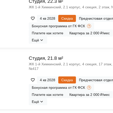
Cтудия, 22.3 м²
ЖК 1‑й Химкинский, 2.1 корпус, 4 секция, 2 этаж,
4 кв 2028
Скидка
Предчистовая отдел
Бонусная программа от ГК ФСК
Платите как хотите
Квартира за 2 000 ₽/мес
Ещё
Cтудия, 21.8 м²
ЖК 1‑й Химкинский, 2.1 корпус, 4 секция, 17 этаж,
№417
4 кв 2028
Скидка
Предчистовая отдел
Бонусная программа от ГК ФСК
Платите как хотите
Квартира за 2 000 ₽/мес
Ещё