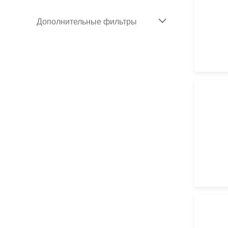
Дополнительные фильтры