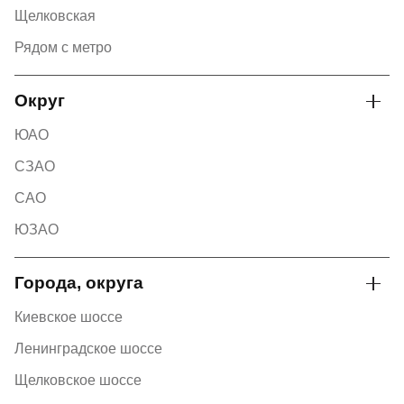
Щелковская
Рядом с метро
Округ
ЮАО
СЗАО
САО
ЮЗАО
Города, округа
Киевское шоссе
Ленинградское шоссе
Щелковское шоссе