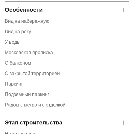
Особенности
Вид на набережную
Вид на реку
У воды
Московская прописка
С балконом
С закрытой территорией
Паркинг
Подземный паркинг
Рядом с метро и с отделкой
Этап строительства
На котловане