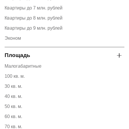
Квартиры до 7 млн. рублей
Квартиры до 8 млн. рублей
Квартиры до 9 млн. рублей
Эконом
Площадь
Малогабаритные
100 кв. м.
30 кв. м.
40 кв. м.
50 кв. м.
60 кв. м.
70 кв. м.