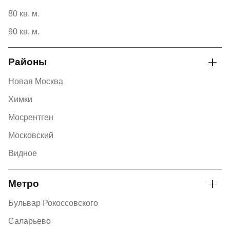
80 кв. м.
90 кв. м.
Районы
Новая Москва
Химки
Мосрентген
Московский
Видное
Метро
Бульвар Рокоссовского
Саларьево