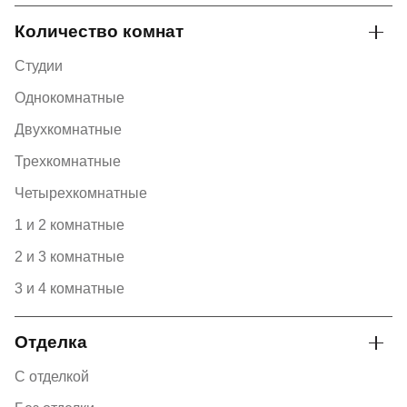
Количество комнат
Студии
Однокомнатные
Двухкомнатные
Трехкомнатные
Четырехкомнатные
1 и 2 комнатные
2 и 3 комнатные
3 и 4 комнатные
Отделка
С отделкой