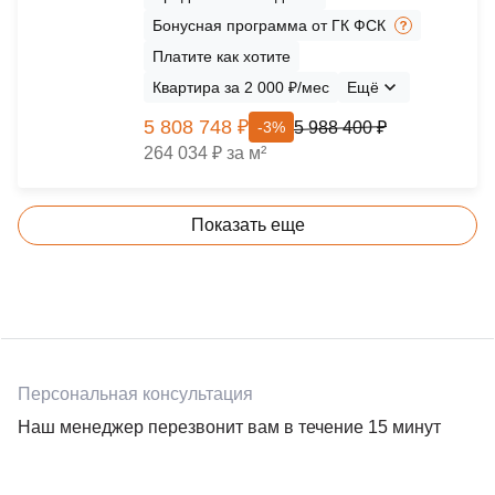
Бонусная программа от ГК ФСК
Платите как хотите
Квартира за 2 000 ₽/мес
Ещё
5 808 748 ₽
5 988 400 ₽
-3%
264 034 ₽ за м²
Показать еще
Персональная консультация
Наш менеджер перезвонит вам в течение 15 минут