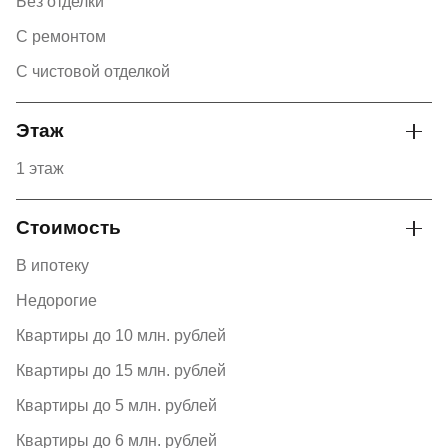
Без отделки
С ремонтом
С чистовой отделкой
Этаж
1 этаж
Стоимость
В ипотеку
Недорогие
Квартиры до 10 млн. рублей
Квартиры до 15 млн. рублей
Квартиры до 5 млн. рублей
Квартиры до 6 млн. рублей