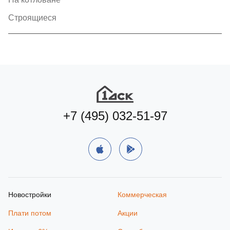
Строящиеся
+7 (495) 032-51-97
Новостройки
Коммерческая
Плати потом
Акции