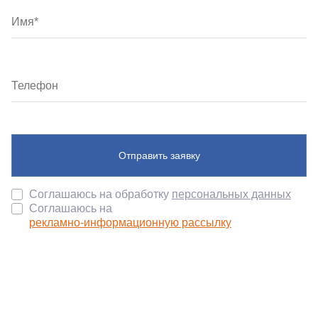
Отправить заявку
Соглашаюсь на обработку
персональных данных
Соглашаюсь на
рекламно-информационную рассылку