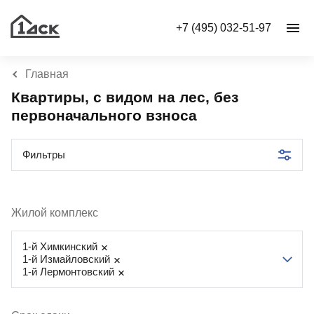
+7 (495) 032-51-97
Главная
Квартиры, с видом на лес, без
первоначального взноса
Фильтры
Жилой комплекс
1-й Химкинский
1-й Измайловский
1-й Лермонтовский