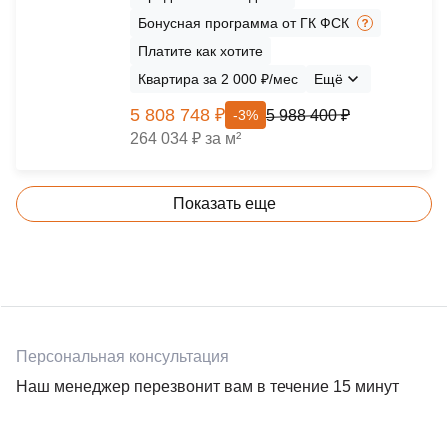
Бонусная программа от ГК ФСК
Платите как хотите
Квартира за 2 000 ₽/мес
Ещё
5 808 748 ₽
5 988 400 ₽
-3%
264 034 ₽ за м²
Показать еще
Персональная консультация
Наш менеджер перезвонит вам в течение 15 минут