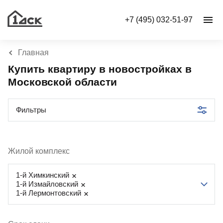
+7 (495) 032-51-97
Главная
Купить квартиру в новостройках в
Московской области
Фильтры
Жилой комплекс
1-й Химкинский
1-й Измайловский
1-й Лермонтовский