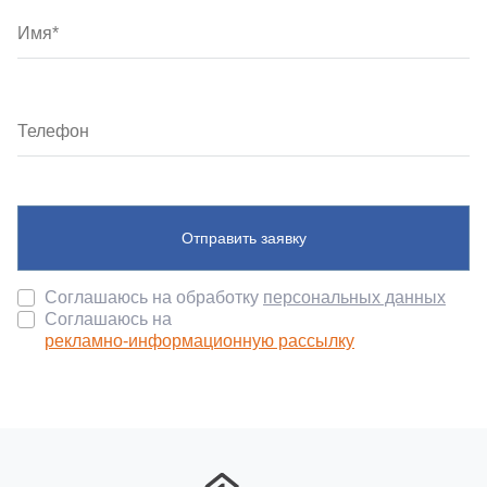
Отправить заявку
Соглашаюсь на обработку
персональных данных
Соглашаюсь на
рекламно-информационную рассылку