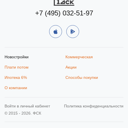
+7 (495) 032-51-97
Новостройки
Коммерческая
Плати потом
Акции
Ипотека 6%
Способы покупки
О компании
Войти в личный кабинет
Политика конфиденциальности
© 2015 - 2026. ФСК