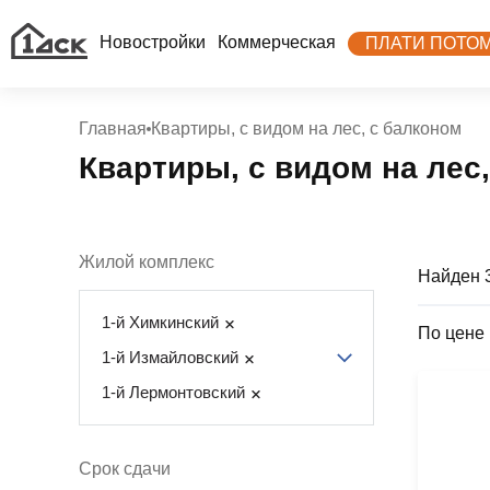
Новостройки
Коммерческая
ПЛАТИ ПОТО
Главная
Квартиры, с видом на лес, с балконом
Квартиры, с видом на лес
Жилой комплекс
Найден 
1-й Химкинский
По цене
1-й Измайловский
1-й Лермонтовский
Срок сдачи