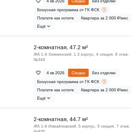
4 кв 2026
Скидка
Без отделки
Бонусная программа от ГК ФСК
Платите как хотите
Квартира за 2 000 ₽/мес
Ещё
2-комнатная, 47.2 м²
ЖК 1‑й Химкинский, 1.3 корпус, 4 секция, 8 этаж,
№344
4 кв 2026
Скидка
Без отделки
Бонусная программа от ГК ФСК
Платите как хотите
Квартира за 2 000 ₽/мес
Ещё
2-комнатная, 44.7 м²
ЖК 1‑й Измайловский, 5 корпус, 9 секция, 7 этаж,
№930