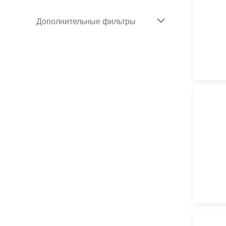
Дополнительные фильтры