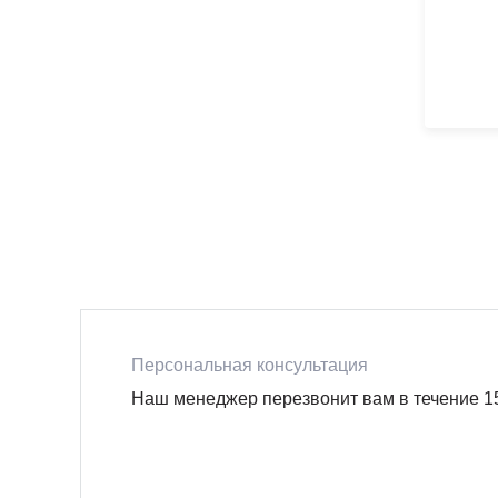
Персональная консультация
Наш менеджер перезвонит вам в течение 1