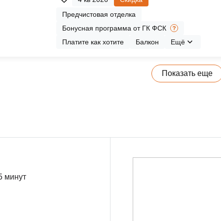
Предчистовая отделка
Бонусная программа от ГК ФСК
Платите как хотите
Балкон
Ещё
Показать еще
5 минут