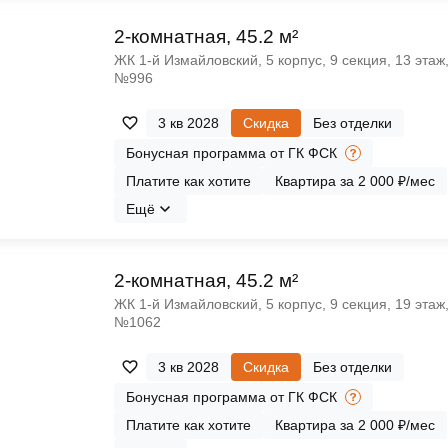
2-комнатная, 45.2 м²
ЖК 1‑й Измайловский, 5 корпус, 9 секция, 13 этаж
№996
3 кв 2028
Скидка
Без отделки
Бонусная программа от ГК ФСК
Платите как хотите
Квартира за 2 000 ₽/мес
Ещё
2-комнатная, 45.2 м²
ЖК 1‑й Измайловский, 5 корпус, 9 секция, 19 этаж
№1062
3 кв 2028
Скидка
Без отделки
Бонусная программа от ГК ФСК
Платите как хотите
Квартира за 2 000 ₽/мес