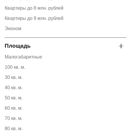
Квартиры до 8 млн. рублей
Квартиры до 9 млн. рублей
Эконом
Площадь
Малогабаритные
100 кв. м.
30 кв. м.
40 кв. м.
50 кв. м.
60 кв. м.
70 кв. м.
80 кв. м.