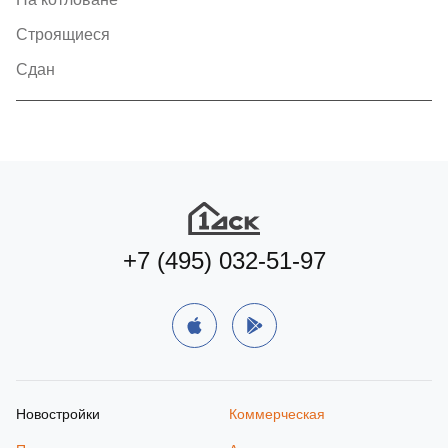
Строящиеся
Сдан
+7 (495) 032-51-97
Новостройки
Коммерческая