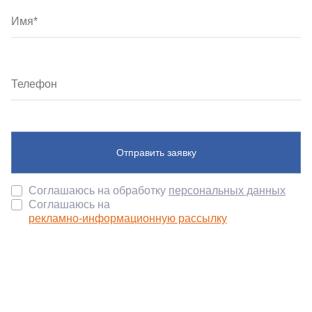
Отправить заявку
Соглашаюсь на обработку
персональных данных
Соглашаюсь на
рекламно-информационную рассылку