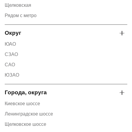
Щелковская
Рядом с метро
Округ
ЮАО
СЗАО
САО
ЮЗАО
Города, округа
Киевское шоссе
Ленинградское шоссе
Щелковское шоссе