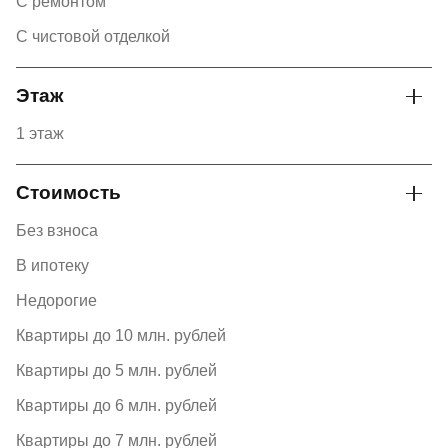
С ремонтом
С чистовой отделкой
Этаж
1 этаж
Стоимость
Без взноса
В ипотеку
Недорогие
Квартиры до 10 млн. рублей
Квартиры до 5 млн. рублей
Квартиры до 6 млн. рублей
Квартиры до 7 млн. рублей