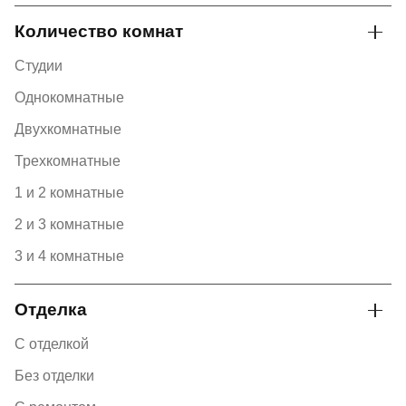
Количество комнат
Студии
Однокомнатные
Двухкомнатные
Трехкомнатные
1 и 2 комнатные
2 и 3 комнатные
3 и 4 комнатные
Отделка
С отделкой
Без отделки