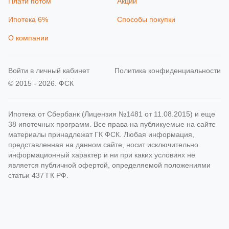
Плати потом
Акции
Ипотека 6%
Способы покупки
О компании
Войти в личный кабинет
Политика конфиденциальности
© 2015 - 2026. ФСК
Ипотека от Сбербанк (Лицензия №1481 от 11.08.2015) и еще
38 ипотечных программ. Все права на публикуемые на сайте
материалы принадлежат ГК ФСК. Любая информация,
представленная на данном сайте, носит исключительно
информационный характер и ни при каких условиях не
является публичной офертой, определяемой положениями
статьи 437 ГК РФ.