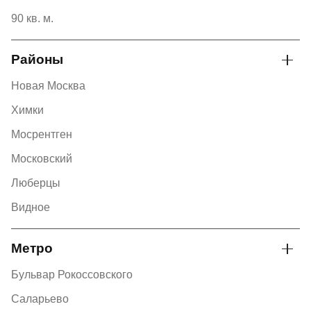
90 кв. м.
Районы
Новая Москва
Химки
Мосрентген
Московский
Люберцы
Видное
Метро
Бульвар Рокоссовского
Саларьево