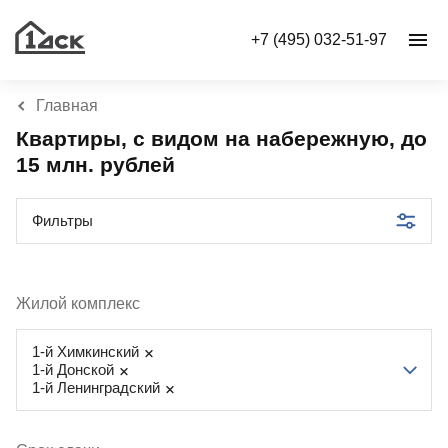
+7 (495) 032-51-97
Главная
Квартиры, с видом на набережную, до
15 млн. рублей
Фильтры
Жилой комплекс
1-й Химкинский
1-й Донской
1-й Ленинградский