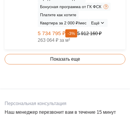
Бонусная программа от ГК ФСК
Платите как хотите
Квартира за 2 000 ₽/мес
Ещё
5 734 795 ₽
5 912 160 ₽
-3%
263 064 ₽ за м²
Показать еще
Персональная консультация
Наш менеджер перезвонит вам в течение 15 минут