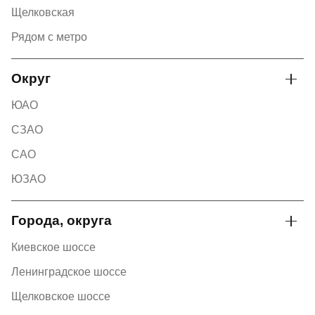
Щелковская
Рядом с метро
Округ
ЮАО
СЗАО
САО
ЮЗАО
Города, округа
Киевское шоссе
Ленинградское шоссе
Щелковское шоссе