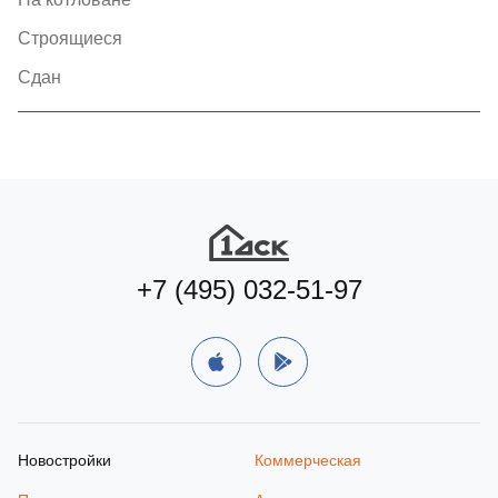
Строящиеся
Сдан
+7 (495) 032-51-97
Новостройки
Коммерческая