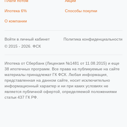
Плати потом
Акции
Ипотека 6%
Способы покупки
О компании
Войти в личный кабинет
Политика конфиденциальности
© 2015 - 2026. ФСК
Ипотека от Сбербанк (Лицензия №1481 от 11.08.2015) и еще
38 ипотечных программ. Все права на публикуемые на сайте
материалы принадлежат ГК ФСК. Любая информация,
представленная на данном сайте, носит исключительно
информационный характер и ни при каких условиях не
является публичной офертой, определяемой положениями
статьи 437 ГК РФ.