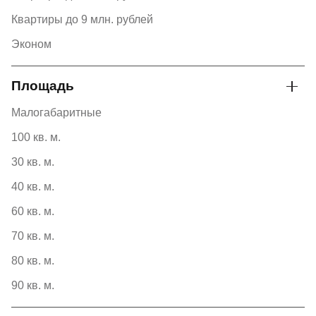
Квартиры до 9 млн. рублей
Эконом
Площадь
Малогабаритные
100 кв. м.
30 кв. м.
40 кв. м.
60 кв. м.
70 кв. м.
80 кв. м.
90 кв. м.