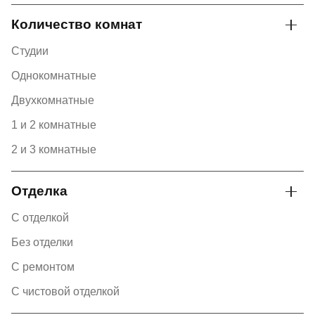
Количество комнат
Студии
Однокомнатные
Двухкомнатные
1 и 2 комнатные
2 и 3 комнатные
Отделка
С отделкой
Без отделки
С ремонтом
С чистовой отделкой