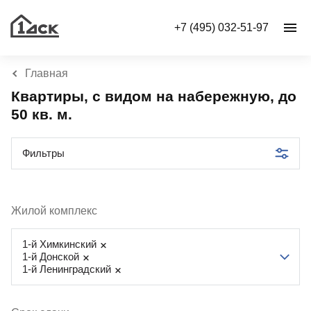
+7 (495) 032-51-97
Главная
Квартиры, с видом на набережную, до
50 кв. м.
Фильтры
Жилой комплекс
1-й Химкинский
1-й Донской
1-й Ленинградский