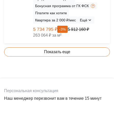
Бонусная программа от ГК ФСК
Платите как хотите
Квартира за 2 000 ₽/мес
Ещё
5 734 795 ₽
5 912 160 ₽
-3%
263 064 ₽ за м²
Показать еще
Персональная консультация
Наш менеджер перезвонит вам в течение 15 минут