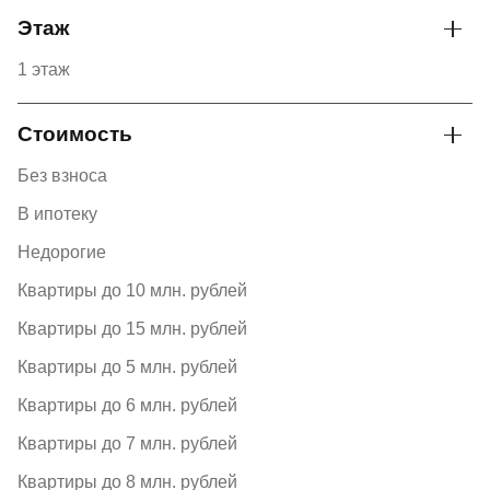
Этаж
1 этаж
Стоимость
Без взноса
В ипотеку
Недорогие
Квартиры до 10 млн. рублей
Квартиры до 15 млн. рублей
Квартиры до 5 млн. рублей
Квартиры до 6 млн. рублей
Квартиры до 7 млн. рублей
Квартиры до 8 млн. рублей