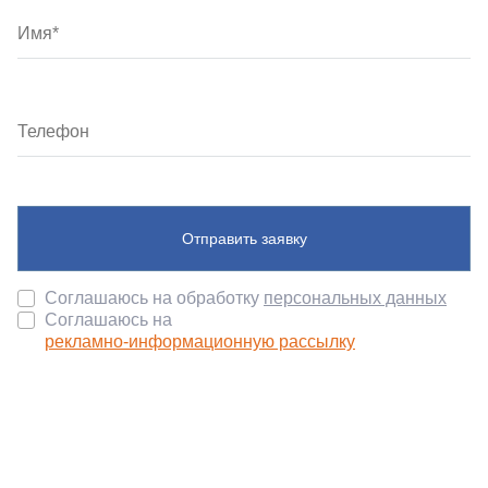
Отправить заявку
Соглашаюсь на обработку
персональных данных
Соглашаюсь на
рекламно-информационную рассылку