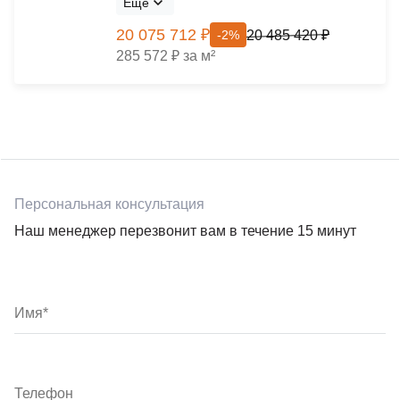
Ещё
20 075 712 ₽
20 485 420 ₽
-2%
285 572 ₽ за м²
Персональная консультация
Наш менеджер перезвонит вам в течение 15 минут