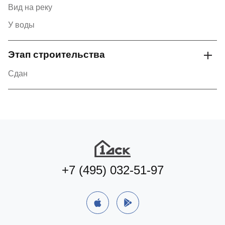
Вид на реку
У воды
Этап строительства
Сдан
+7 (495) 032-51-97