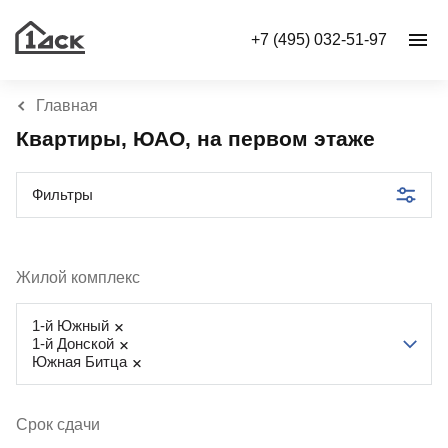
+7 (495) 032-51-97
Главная
Квартиры, ЮАО, на первом этаже
Фильтры
Жилой комплекс
1-й Южный
1-й Донской
Южная Битца
Срок сдачи