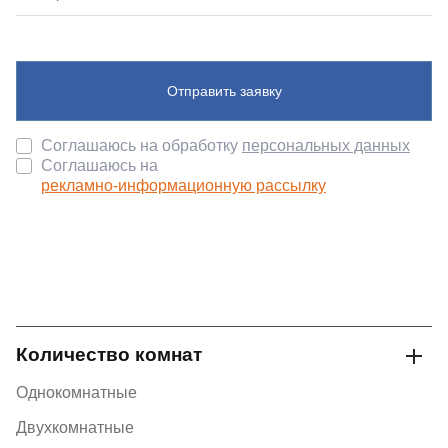
Отправить заявку
Соглашаюсь на обработку
персональных данных
Соглашаюсь на
рекламно-информационную рассылку
Количество комнат
Однокомнатные
Двухкомнатные