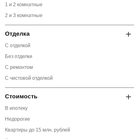
1 и 2 комнатные
2 и 3 комнатные
Отделка
С отделкой
Без отделки
С ремонтом
С чистовой отделкой
Стоимость
В ипотеку
Недорогие
Квартиры до 15 млн. рублей