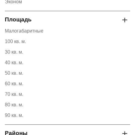
Эконом
Площадь
Малогабаритные
100 кв. м.
30 кв. м.
40 кв. м.
50 кв. м.
60 кв. м.
70 кв. м.
80 кв. м.
90 кв. м.
Районы