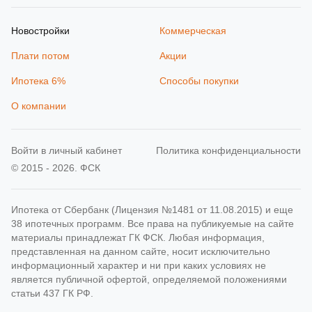
Новостройки
Коммерческая
Плати потом
Акции
Ипотека 6%
Способы покупки
О компании
Войти в личный кабинет
Политика конфиденциальности
© 2015 - 2026. ФСК
Ипотека от Сбербанк (Лицензия №1481 от 11.08.2015) и еще
38 ипотечных программ. Все права на публикуемые на сайте
материалы принадлежат ГК ФСК. Любая информация,
представленная на данном сайте, носит исключительно
информационный характер и ни при каких условиях не
является публичной офертой, определяемой положениями
статьи 437 ГК РФ.