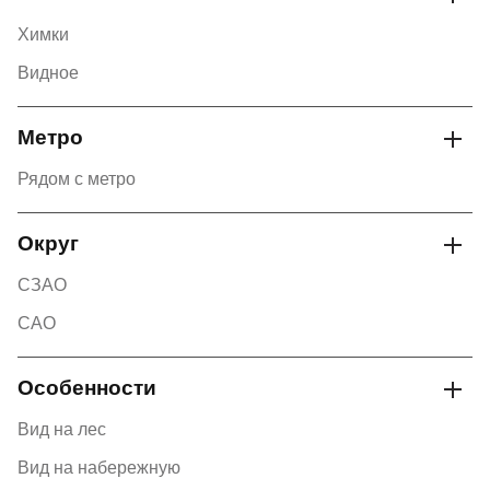
Химки
Видное
Метро
Рядом с метро
Округ
СЗАО
САО
Особенности
Вид на лес
Вид на набережную