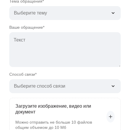
Тема обращения*
Выберите тему
Ваше обращение*
Способ связи*
Выберите способ связи
Загрузите изображение, видео или
документ
Можно отправить не больше 10 файлов
общим объемом до 10 Мб