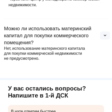
недвижимости.
Можно ли использовать материнский
капитал для покупки коммерческого
помещения?
Нет, использование материнского капитала
для покупки коммерческой недвижимости
не предусмотрено.
У вас остались вопросы?
Напишите в 1‑й ДСК
В чате ответим быстрее