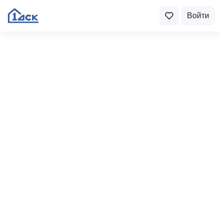
Войти