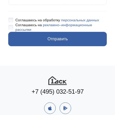
Соглашаюсь на обработку
персональных данных
Соглашаюсь на
рекламно–информационные
рассылки
Отправить
+7 (495) 032-51-97