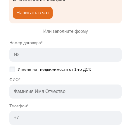
Написать в чат
Или заполните форму
Номер договора*
У меня нет недвижимости от 1-го ДСК
ФИО*
Телефон*