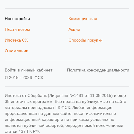
Новостройки
Коммерческая
Плати потом
Акции
Ипотека 6%
Способы покупки
О компании
Войти в личный кабинет
Политика конфиденциальности
© 2015 - 2026. ФСК
Ипотека от Сбербанк (Лицензия №1481 от 11.08.2015) и еще
38 ипотечных программ. Все права на публикуемые на сайте
материалы принадлежат ГК ФСК. Любая информация,
представленная на данном сайте, носит исключительно
информационный характер и ни при каких условиях не
является публичной офертой, определяемой положениями
статьи 437 ГК РФ.