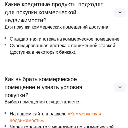
Какие кредитные продукты подходят
для покупки коммерческой
недвижимости?
Для покупки коммерческих помещений доступна:
Стандартная ипотека на коммерческое помещение.
Субсидированная ипотека с пониженной ставкой
(доступна в некоторых банках).
Как выбрать коммерческое
помещение и узнать условия
покупки?
Выбор помещения осуществляется:
На нашем сайте в разделе
«Коммерческая
недвижимость»
.
Через колл‑центр у менеджера по коммерческой