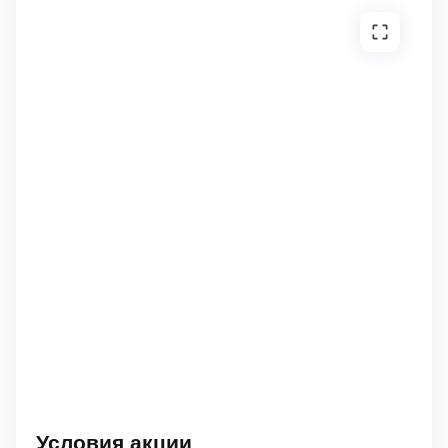
Условия акции