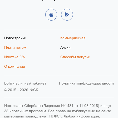
Новостройки
Коммерческая
Плати потом
Акции
Ипотека 6%
Способы покупки
О компании
Войти в личный кабинет
Политика конфиденциальности
© 2015 - 2026. ФСК
Ипотека от Сбербанк (Лицензия №1481 от 11.08.2015) и еще
38 ипотечных программ. Все права на публикуемые на сайте
материалы принадлежат ГК ФСК. Любая информация,