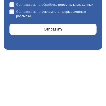
Соглашаюсь на обработку
персональных данных
Соглашаюсь на
рекламно-информационные
рассылки
Отправить