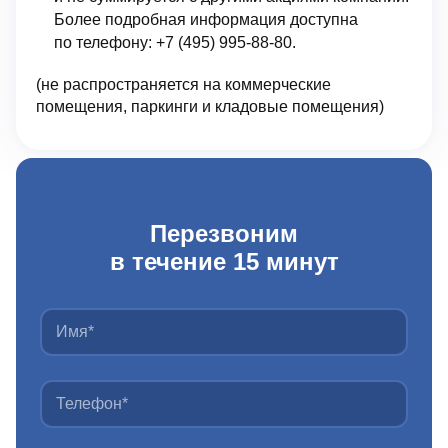
Более подробная информация доступна
по телефону: +7 (495) 995‑88‑80.
(не распространяется на коммерческие
помещения, паркинги и кладовые помещения)
Перезвоним
в течение 15 минут