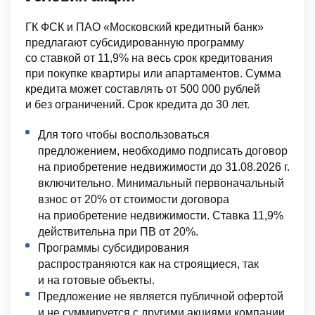
ГК ФСК и ПАО «Московский кредитный банк»
предлагают субсидированную программу
со ставкой от 11,9% на весь срок кредитования
при покупке квартиры или апартаментов. Сумма
кредита может составлять от 500 000 рублей
и без ограничений. Срок кредита до 30 лет.
Для того чтобы воспользоваться
предложением, необходимо подписать договор
на приобретение недвижимости до 31.08.2026 г.
включительно. Минимальный первоначальный
взнос от 20% от стоимости договора
на приобретение недвижимости. Ставка 11,9%
действительна при ПВ от 20%.
Программы субсидирования
распространяются как на строящиеся, так
и на готовые объекты.
Предложение не является публичной офертой
и не суммируется с другими акциями компании.