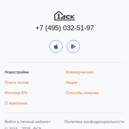
+7 (495) 032-51-97
Новостройки
Коммерческая
Плати потом
Акции
Ипотека 6%
Способы покупки
О компании
Войти в личный кабинет
Политика конфиденциальности
© 2015 - 2026. ФСК