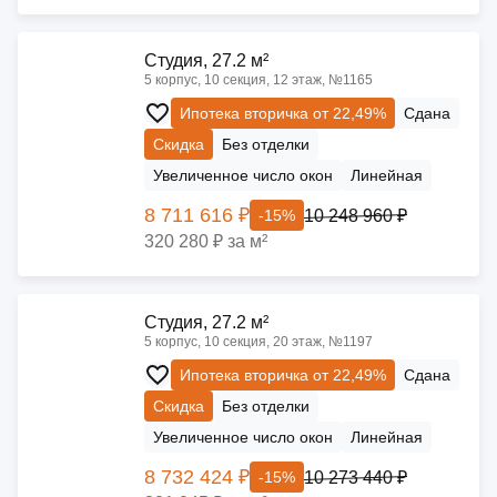
Cтудия, 27.2 м²
5 корпус, 10 секция, 12 этаж, №1165
Ипотека вторичка от 22,49%
Сдана
Скидка
Без отделки
Увеличенное число окон
Линейная
8 711 616 ₽
10 248 960 ₽
-15%
320 280 ₽ за м²
Cтудия, 27.2 м²
5 корпус, 10 секция, 20 этаж, №1197
Ипотека вторичка от 22,49%
Сдана
Скидка
Без отделки
Увеличенное число окон
Линейная
8 732 424 ₽
10 273 440 ₽
-15%