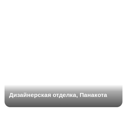
Дизайнерская отделка, Панакота