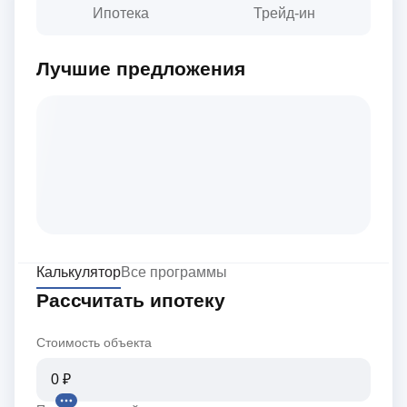
Ипотека
Трейд-ин
Лучшие предложения
Калькулятор
Все программы
Рассчитать ипотеку
Стоимость объекта