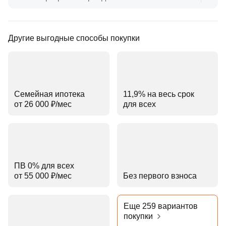
Другие выгодные способы покупки
Семейная ипотека
11,9% на весь срок
от 26 000 ₽⁠/⁠мес
для всех
ПВ 0% для всех
от 55 000 ₽⁠/⁠мес
Без первого взноса
Еще 259 вариантов
покупки