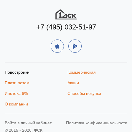
+7 (495) 032-51-97
Новостройки
Коммерческая
Плати потом
Акции
Ипотека 6%
Способы покупки
О компании
Войти в личный кабинет
Политика конфиденциальности
© 2015 - 2026. ФСК