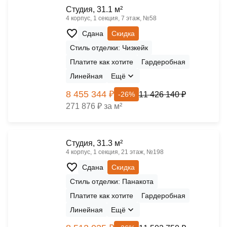
Cтудия, 31.1 м²
4 корпус, 1 секция, 7 этаж, №58
Сдана
Скидка
Стиль отделки: Чизкейк
Платите как хотите
Гардеробная
Линейная
Ещё
8 455 344 ₽
11 426 140 ₽
-26%
271 876 ₽ за м²
Cтудия, 31.3 м²
4 корпус, 1 секция, 21 этаж, №198
Сдана
Скидка
Стиль отделки: Панакота
Платите как хотите
Гардеробная
Линейная
Ещё