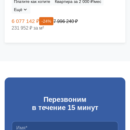
Платите как хотите
Квартира за 2 000 ₽/мес
Ещё
6 077 142 ₽
7 996 240 ₽
-24%
231 952 ₽ за м²
Перезвоним
в течение 15 минут