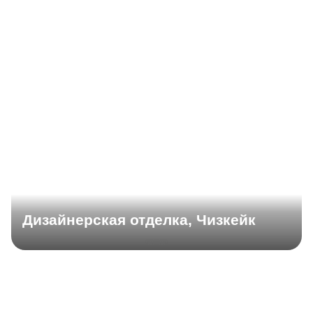
Дизайнерская отделка, Чизкейк