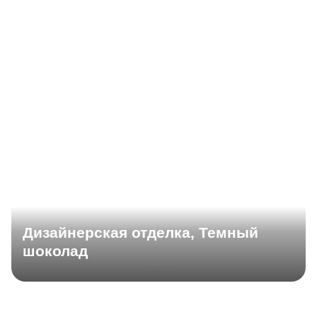
Дизайнерская отделка, Темный
шоколад