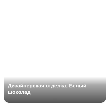
Дизайнерская отделка, Белый
шоколад