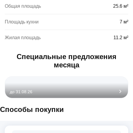
Общая площадь
25.6 м²
Площадь кухни
7 м²
Жилая площадь
11.2 м²
Специальные предложения
месяца
до 31.08.26
Способы покупки