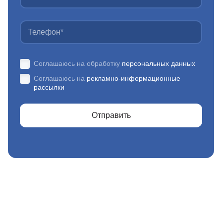
Соглашаюсь на обработку
персональных данных
Соглашаюсь на
рекламно-информационные
рассылки
Отправить