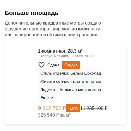
Больше площадь
Дополнительные квадратные метры создают
ощущение простора, широкие возможности
для зонирования и оптимизации хранения
1-комнатная, 28.3 м²
1 корпус, 4 секция, 17 этаж, №273
Сдана
Скидка
Стиль отделки: Белый шоколад
Живите сейчас - платите потом
Лоджия
Большая мягкая зона
Ещё
9 212 782 ₽
11 235 100 ₽
-18%
325 540 ₽ за м²