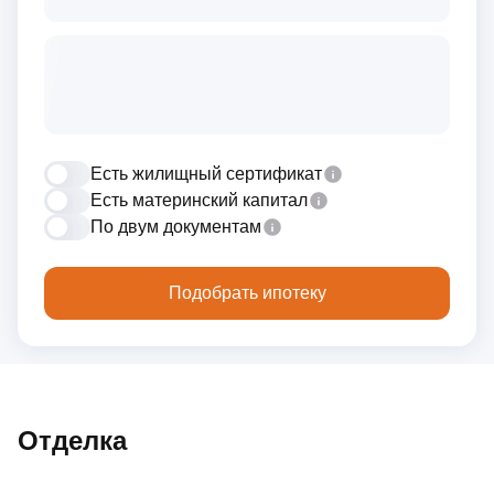
Есть жилищный сертификат
Есть материнский капитал
По двум документам
Подобрать ипотеку
Отделка