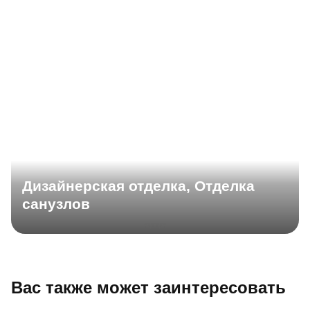
Дизайнерская отделка, Отделка
санузлов
Вас также может заинтересовать