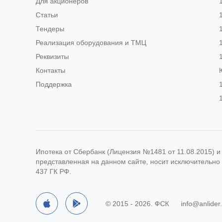
Для акционеров
Статьи
Тендеры
Реализация оборудования и ТМЦ
Реквизиты
Контакты
Поддержка
Ипотека от Сбербанк (Лицензия №1481 от 11.08.2015) 
представленная на данном сайте, носит исключительно
437 ГК РФ.
© 2015 - 2026. ФСК
info@anlider.