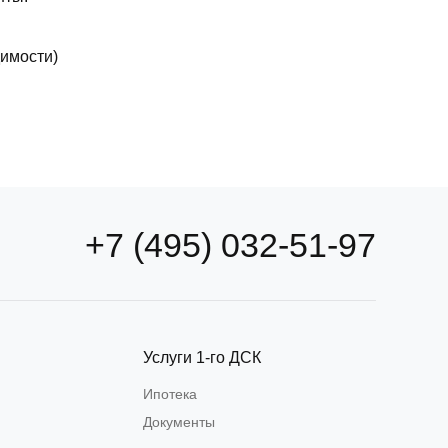
димости)
+7 (495) 032-51-97
Услуги 1-го ДСК
Ипотека
Документы