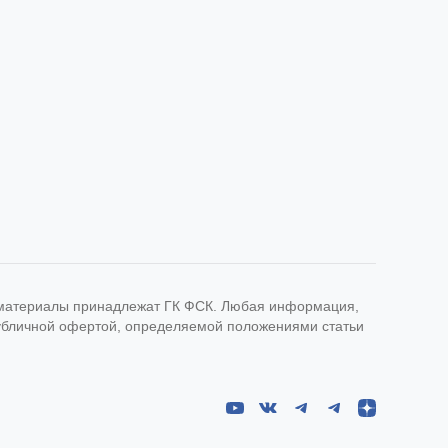
е материалы принадлежат ГК ФСК. Любая информация,
публичной офертой, определяемой положениями статьи