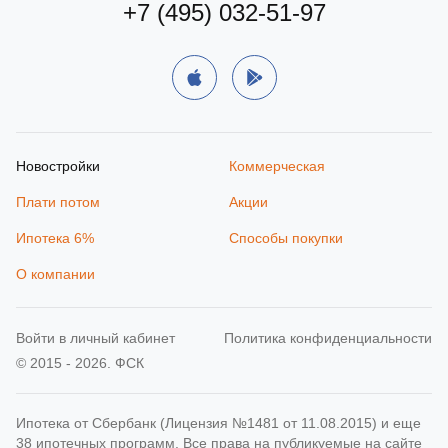
+7 (495) 032-51-97
Новостройки
Коммерческая
Плати потом
Акции
Ипотека 6%
Способы покупки
О компании
Войти в личный кабинет
Политика конфиденциальности
© 2015 - 2026. ФСК
Ипотека от Сбербанк (Лицензия №1481 от 11.08.2015) и еще
38 ипотечных программ. Все права на публикуемые на сайте