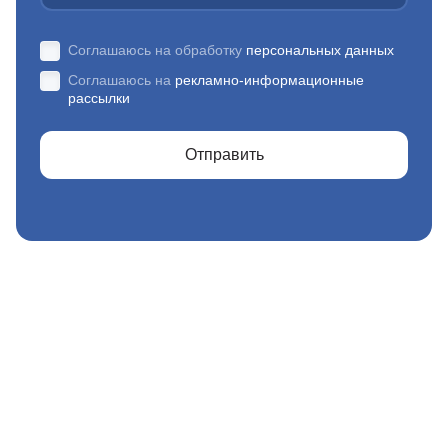
Соглашаюсь на обработку
персональных данных
Соглашаюсь на
рекламно-информационные
рассылки
Отправить