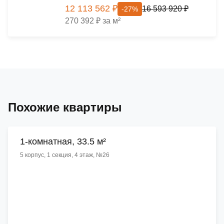
12 113 562 ₽
16 593 920 ₽
-27%
270 392 ₽ за м²
Похожие квартиры
1-комнатная, 33.5 м²
5 корпус, 1 секция, 4 этаж, №26