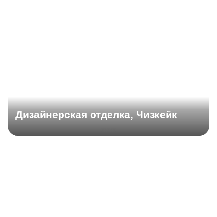
Дизайнерская отделка, Чизкейк