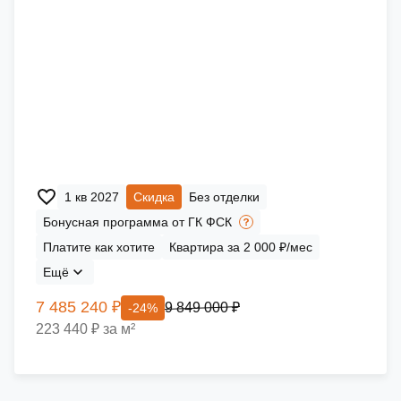
1 кв 2027
Скидка
Без отделки
Бонусная программа от ГК ФСК
Платите как хотите
Квартира за 2 000 ₽/мес
Ещё
7 485 240 ₽
9 849 000 ₽
-24%
223 440 ₽ за м²