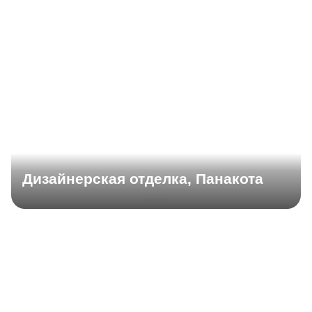
Дизайнерская отделка, Панакота