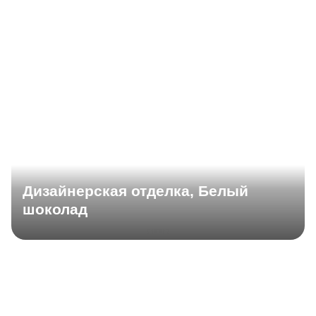
Дизайнерская отделка, Белый
шоколад