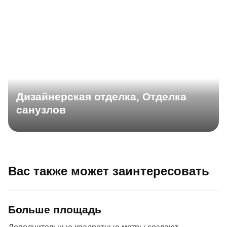
Дизайнерская отделка, Отделка
санузлов
Вас также может заинтересовать
Больше площадь