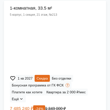
1-комнатная, 33.5 м²
5 корпус, 1 секция, 21 этаж, №213
1 кв 2027
Скидка
Без отделки
Бонусная программа от ГК ФСК
Платите как хотите
Квартира за 2 000 ₽/мес
Ещё
7 485 240 ₽
9 849 000 ₽
-24%