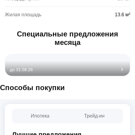
Жилая площадь
13.6 м²
Специальные предложения
месяца
до 31.08.26
Способы покупки
Ипотека
Трейд-ин
Лучшие предложения