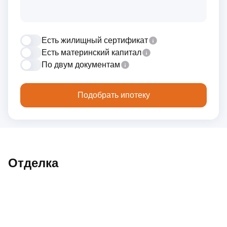
Есть жилищный сертификат
Есть материнский капитал
По двум документам
Подобрать ипотеку
Отделка