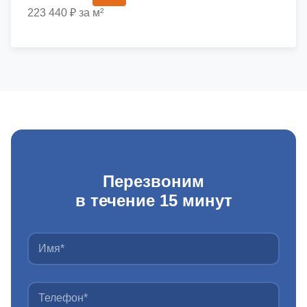
223 440 ₽ за м²
Перезвоним
в течение 15 минут