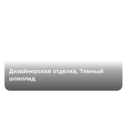
Дизайнерская отделка, Темный
шоколад