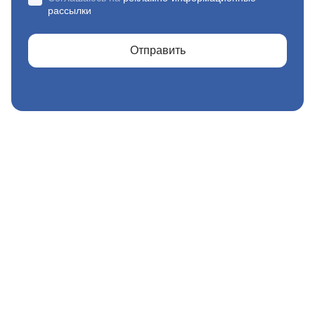
рассылки
Отправить