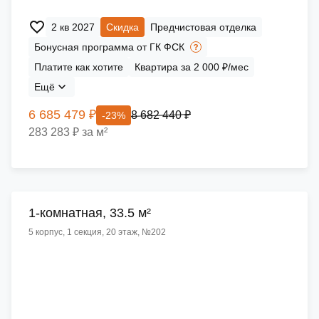
2 кв 2027
Скидка
Предчистовая отделка
Бонусная программа от ГК ФСК
Платите как хотите
Квартира за 2 000 ₽/мес
Ещё
6 685 479 ₽
8 682 440 ₽
-23%
283 283 ₽ за м²
1-комнатная, 33.5 м²
5 корпус, 1 секция, 20 этаж, №202