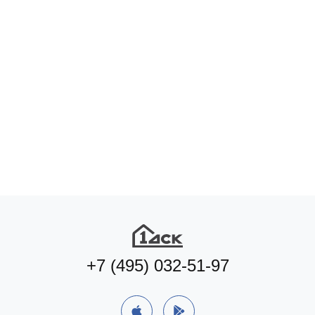
+7 (495) 032-51-97