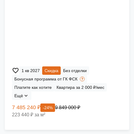
1 кв 2027
Скидка
Без отделки
Бонусная программа от ГК ФСК
Платите как хотите
Квартира за 2 000 ₽/мес
Ещё
7 485 240 ₽
9 849 000 ₽
-24%
223 440 ₽ за м²