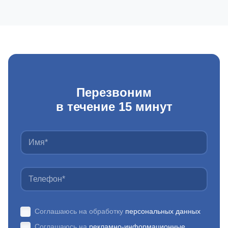
Перезвоним
в течение 15 минут
Соглашаюсь на обработку
персональных данных
Соглашаюсь на
рекламно-информационные