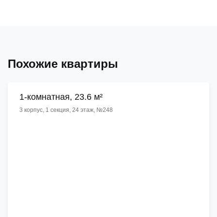
Похожие квартиры
1-комнатная, 23.6 м²
3 корпус, 1 секция, 24 этаж, №248