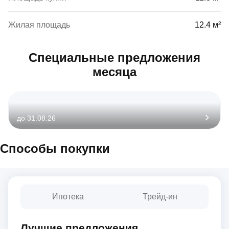
Жилая площадь
12.4 м²
Специальные предложения
месяца
до 31.08.26
Способы покупки
Ипотека
Трейд-ин
Лучшие предложения