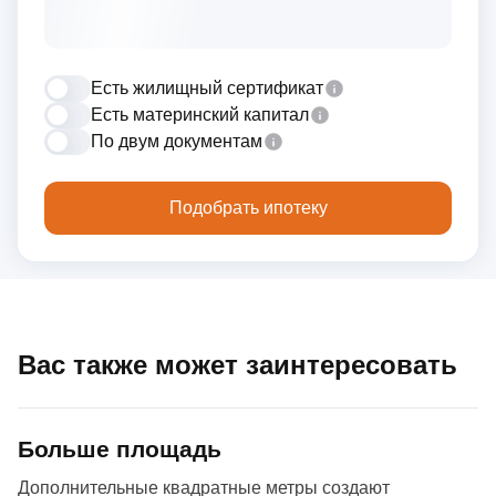
Есть жилищный сертификат
Есть материнский капитал
По двум документам
Подобрать ипотеку
Вас также может заинтересовать
Больше площадь
Дополнительные квадратные метры создают