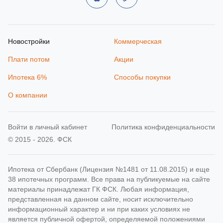
Новостройки
Коммерческая
Плати потом
Акции
Ипотека 6%
Способы покупки
О компании
Войти в личный кабинет
Политика конфиденциальности
© 2015 - 2026. ФСК
Ипотека от Сбербанк (Лицензия №1481 от 11.08.2015) и еще
38 ипотечных программ. Все права на публикуемые на сайте
материалы принадлежат ГК ФСК. Любая информация,
представленная на данном сайте, носит исключительно
информационный характер и ни при каких условиях не
является публичной офертой, определяемой положениями