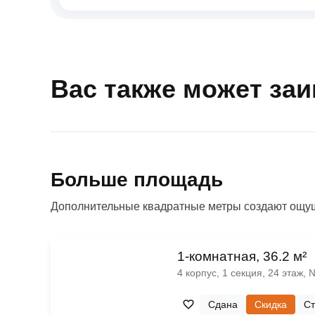
Вас также может за
Больше площадь
Дополнительные квадратные метры создают ощущ
1-комнатная, 36.2 м²
4 корпус, 1 секция, 24 этаж,
Сдана
Скидка
Ст