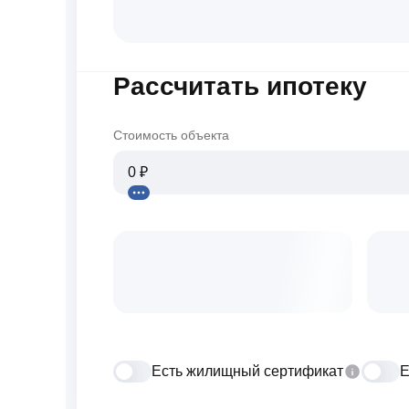
Рассчитать ипотеку
Стоимость объекта
Есть жилищный сертификат
Е