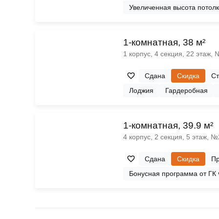
Увеличенная высота потол
1-комнатная, 38 м²
1 корпус, 4 секция, 22 этаж,
Сдана
Скидка
Ст
Лоджия
Гардеробная
1-комнатная, 39.9 м²
4 корпус, 2 секция, 5 этаж, 
Сдана
Скидка
Пр
Бонусная программа от ГК