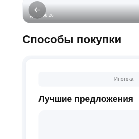
до 31.08.26
Способы покупки
Ипотека
Лучшие предложения