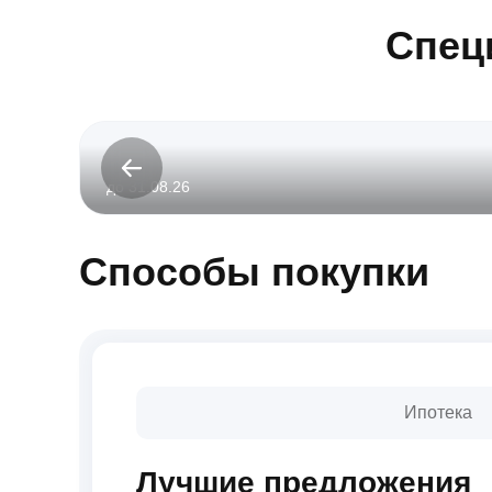
Спец
до 31.08.26
Способы покупки
Ипотека
Лучшие предложения