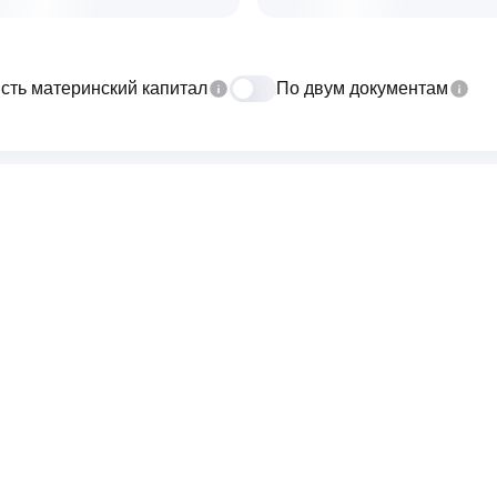
сть материнский капитал
По двум документам