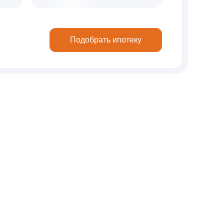
Подобрать ипотеку