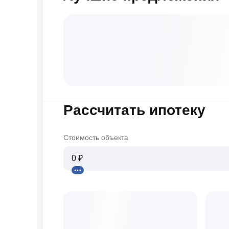
Рассчитать ипотеку
Стоимость объекта