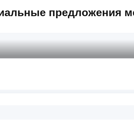
иальные предложения м