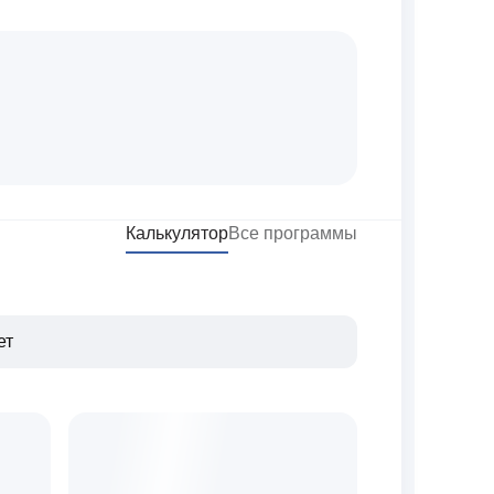
Калькулятор
Все программы