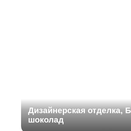
Дизайнерская отделка, 
шоколад