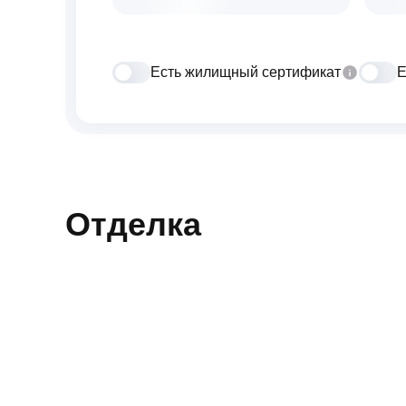
Есть жилищный сертификат
Е
Отделка