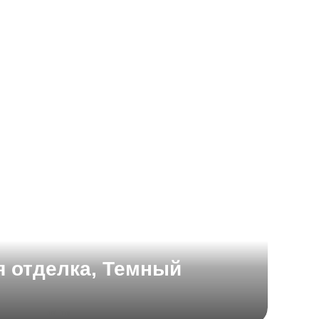
я отделка, Темный