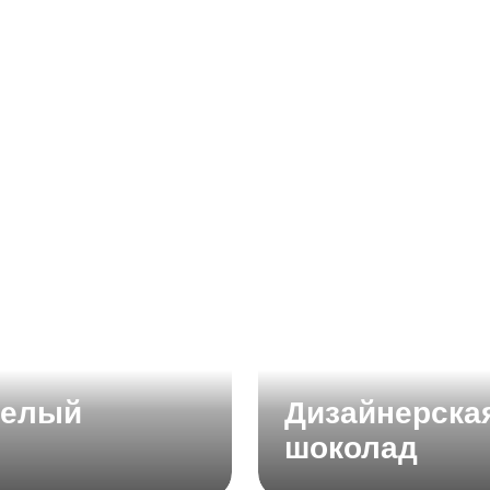
Белый
Дизайнерска
шоколад