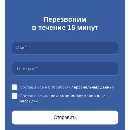
Перезвоним
в течение 15 минут
Соглашаюсь на обработку
персональных данных
Соглашаюсь на
рекламно-информационные
рассылки
Отправить