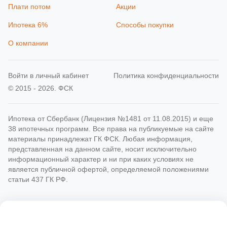
Плати потом
Акции
Ипотека 6%
Способы покупки
О компании
Войти в личный кабинет
Политика конфиденциальности
© 2015 - 2026. ФСК
Ипотека от Сбербанк (Лицензия №1481 от 11.08.2015) и еще
38 ипотечных программ. Все права на публикуемые на сайте
материалы принадлежат ГК ФСК. Любая информация,
представленная на данном сайте, носит исключительно
информационный характер и ни при каких условиях не
является публичной офертой, определяемой положениями
статьи 437 ГК РФ.