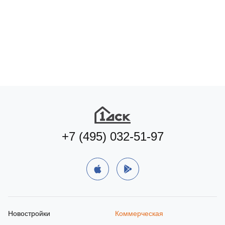
Подберите квартиру мечты
по удобным параметрам
Подобрать квартиру
+7 (495) 032-51-97
Новостройки
Коммерческая