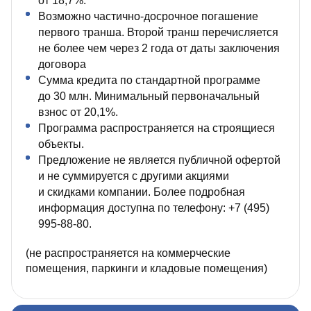
от 18,7%.
Возможно частично‑досрочное погашение
первого транша. Второй транш перечисляется
не более чем через 2 года от даты заключения
договора
Сумма кредита по стандартной программе
до 30 млн. Минимальный первоначальный
взнос от 20,1%.
Программа распространяется на строящиеся
объекты.
Предложение не является публичной офертой
и не суммируется с другими акциями
и скидками компании. Более подробная
информация доступна по телефону: +7 (495)
995‑88‑80.
(не распространяется на коммерческие
помещения, паркинги и кладовые помещения)