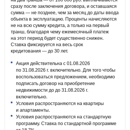
сразу после заключения договора, и оставшаяся
сумма — не позднее, чем за месяц до даты ввода
объекта в эксплуатацию. Проценты начисляются
не на всю сумму кредита, а только на первый
транш, благодаря чему ежемесячный платеж
на этот период будет существенно снижен.
Ставка фиксируется на весь срок
кредитования — до 30 лет.
Акция действительна с 01.08.2026
по 31.08.2026 г. включительно. Для того чтобы
воспользоваться предложением, необходимо
подписать договор на приобретение
недвижимости до до 31.08.2026 г.
включительно.
Условия распространяются на квартиры
и апартаменты.
Условия распространяются на стандартную
программу. Ставка по стандартной программе