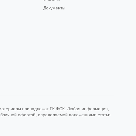
Документы
е материалы принадлежат ГК ФСК. Любая информация,
публичной офертой, определяемой положениями статьи