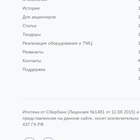
История
Для акционеров
Статьи
Тендеры
Реализация оборудования и ТМЦ
Реквизиты
Контакты
Поддержка
Ипотека от Сбербанк (Лицензия №1481 от 11.08.2015) 
представленная на данном сайте, носит исключительно
437 ГК РФ.