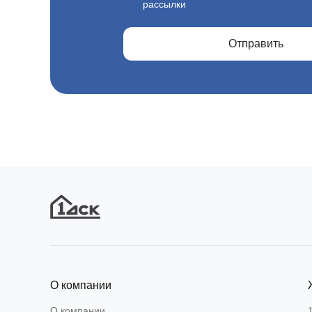
рассылки
Отправить
О компании
О компании