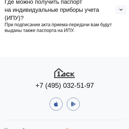
Где можно получить паспорт
на индивидуальные приборы учета
(ИПУ)?
При подписании акта приема‑передачи вам будут
выданы также паспорта на ИПУ.
+7 (495) 032-51-97