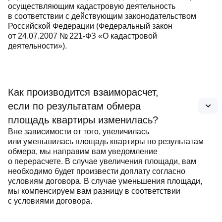
осуществляющим кадастровую деятельность
в соответствии с действующим законодательством
Российской Федерации (Федеральный закон
от 24.07.2007 № 221‑ФЗ «О кадастровой
деятельности»).
Как производится взаиморасчет,
если по результатам обмера
площадь квартиры изменилась?
Вне зависимости от того, увеличилась
или уменьшилась площадь квартиры по результатам
обмера, мы направим вам уведомление
о перерасчете. В случае увеличения площади, вам
необходимо будет произвести доплату согласно
условиям договора. В случае уменьшения площади,
мы компенсируем вам разницу в соответствии
с условиями договора.