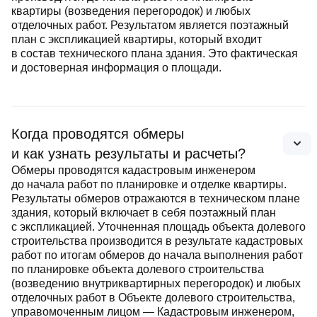
квартиры (возведения перегородок) и любых
отделочных работ. Результатом является поэтажный
план с экспликацией квартиры, который входит
в состав технического плана здания. Это фактическая
и достоверная информация о площади.
Когда проводятся обмеры
и как узнать результаты и расчеты?
Обмеры проводятся кадастровым инженером
до начала работ по планировке и отделке квартиры.
Результаты обмеров отражаются в техническом плане
здания, который включает в себя поэтажный план
с экспликацией. Уточненная площадь объекта долевого
строительства производится в результате кадастровых
работ по итогам обмеров до начала выполнения работ
по планировке объекта долевого строительства
(возведению внутриквартирных перегородок) и любых
отделочных работ в Объекте долевого строительства,
управомоченным лицом — Кадастровым инженером,