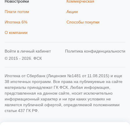
Новостройки
Коммерческая
Плати потом
Акции
Ипотека 6%
Способы покупки
О компании
Войти в личный кабинет
Политика конфиденциальности
© 2015 - 2026. ФСК
Ипотека от Сбербанк (Лицензия №1481 от 11.08.2015) и еще
38 ипотечных программ. Все права на публикуемые на сайте
материалы принадлежат ГК ФСК. Любая информация,
представленная на данном сайте, носит исключительно
информационный характер и ни при каких условиях не
является публичной офертой, определяемой положениями
статьи 437 ГК РФ.