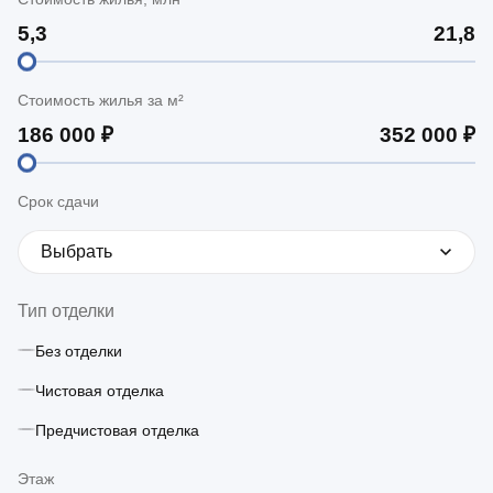
Стоимость жилья за м²
Срок сдачи
Выбрать
Тип отделки
Без отделки
Чистовая отделка
Предчистовая отделка
Этаж