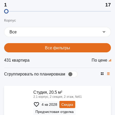
Корпус
Все
Все фильтры
431 квартира
По цене
Сгруппировать по планировкам
Cтудия, 20.5 м²
2.1 корпус, 2 секция, 2 этаж, №61
4 кв 2028
Скидка
Предчистовая отделка