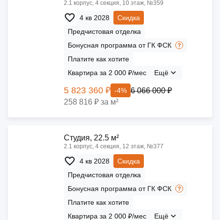
2.1 корпус, 4 секция, 10 этаж, №359
4 кв 2028
Скидка
Предчистовая отделка
Бонусная программа от ГК ФСК
Платите как хотите
Квартира за 2 000 ₽/мес
Ещё
5 823 360 ₽
6 066 000 ₽
-4%
258 816 ₽ за м²
Cтудия, 22.5 м²
2.1 корпус, 4 секция, 12 этаж, №377
4 кв 2028
Скидка
Предчистовая отделка
Бонусная программа от ГК ФСК
Платите как хотите
Квартира за 2 000 ₽/мес
Ещё