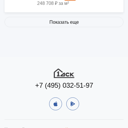
248 708 ₽ за м²
Показать еще
+7 (495) 032-51-97