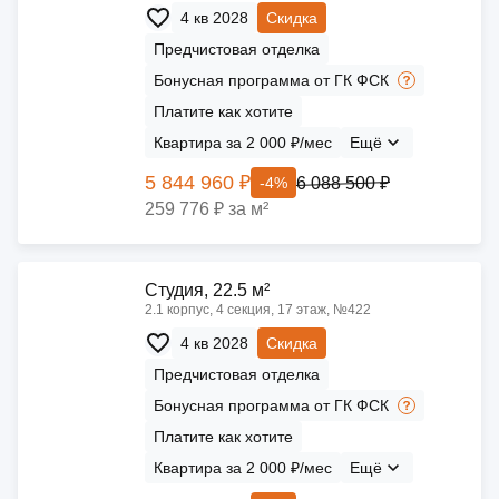
4 кв 2028
Скидка
Предчистовая отделка
Бонусная программа от ГК ФСК
Платите как хотите
Квартира за 2 000 ₽/мес
Ещё
5 844 960 ₽
6 088 500 ₽
-4%
259 776 ₽ за м²
Cтудия, 22.5 м²
2.1 корпус, 4 секция, 17 этаж, №422
4 кв 2028
Скидка
Предчистовая отделка
Бонусная программа от ГК ФСК
Платите как хотите
Квартира за 2 000 ₽/мес
Ещё