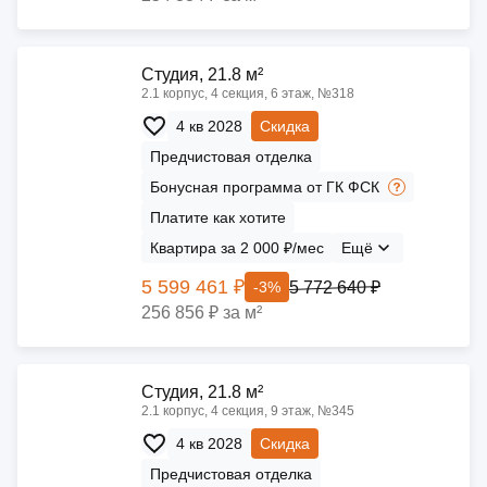
Cтудия, 21.8 м²
2.1 корпус, 4 секция, 6 этаж, №318
4 кв 2028
Скидка
Предчистовая отделка
Бонусная программа от ГК ФСК
Платите как хотите
Квартира за 2 000 ₽/мес
Ещё
5 599 461 ₽
5 772 640 ₽
-3%
256 856 ₽ за м²
Cтудия, 21.8 м²
2.1 корпус, 4 секция, 9 этаж, №345
4 кв 2028
Скидка
Предчистовая отделка